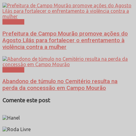
Cotidiano
Prefeitura de Campo Mourão promove ações do
Agosto Lilás para fortalecer o enfrentamento à
violência contra a mulher
Cotidiano
Abandono de túmulo no Cemitério resulta na
perda da concessão em Campo Mourão
Comente este post