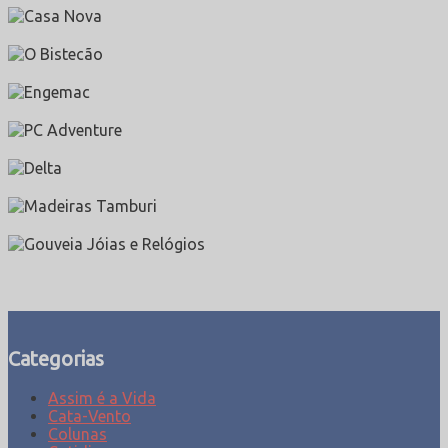
Categorias
Assim é a Vida
Cata-Vento
Colunas