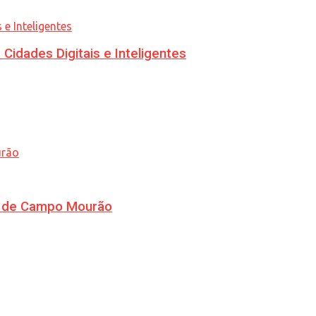
idades Digitais e Inteligentes
ra de Campo Mourão