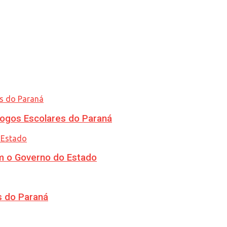
ogos Escolares do Paraná
m o Governo do Estado
s do Paraná