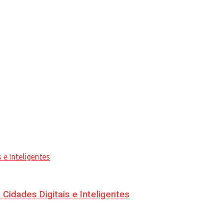
idades Digitais e Inteligentes