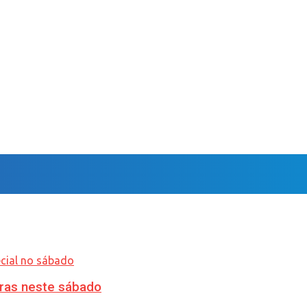
ras neste sábado