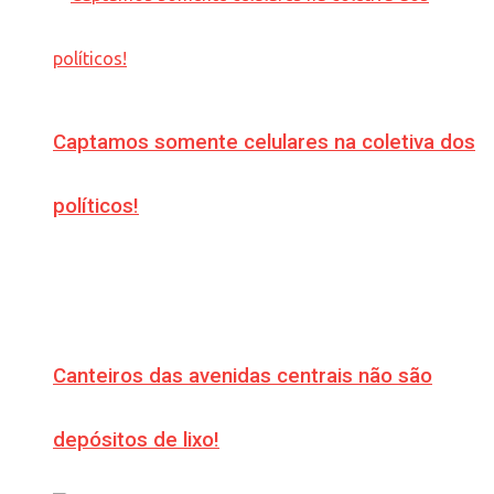
Captamos somente celulares na coletiva dos
políticos!
Canteiros das avenidas centrais não são
depósitos de lixo!