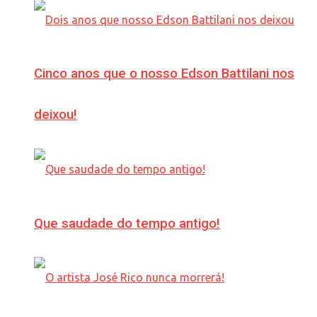
Cinco anos que o nosso Edson Battilani nos
deixou!
Que saudade do tempo antigo!