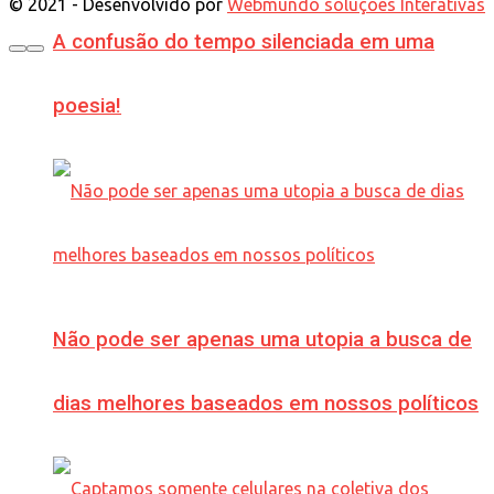
© 2021 - Desenvolvido por
Webmundo soluções Interativas
A confusão do tempo silenciada em uma
poesia!
Não pode ser apenas uma utopia a busca de
dias melhores baseados em nossos políticos