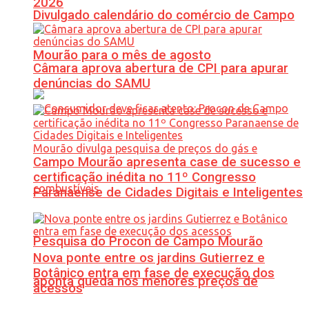
2026
Divulgado calendário do comércio de Campo
Mourão para o mês de agosto
Câmara aprova abertura de CPI para apurar
denúncias do SAMU
Campo Mourão apresenta case de sucesso e
certificação inédita no 11º Congresso
Paranaense de Cidades Digitais e Inteligentes
Pesquisa do Procon de Campo Mourão
Nova ponte entre os jardins Gutierrez e
Botânico entra em fase de execução dos
aponta queda nos menores preços de
acessos