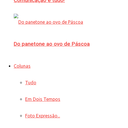
Comunicação é tudo!
Do panetone ao ovo de Páscoa
Colunas
Tudo
Em Dois Tempos
Foto Expressão...