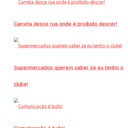
Carreta desce rua onde é proibido descer!
Supermercados querem saber se eu tenho o
clube!