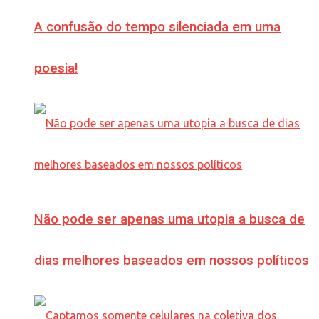
A confusão do tempo silenciada em uma
poesia!
Não pode ser apenas uma utopia a busca de
dias melhores baseados em nossos políticos