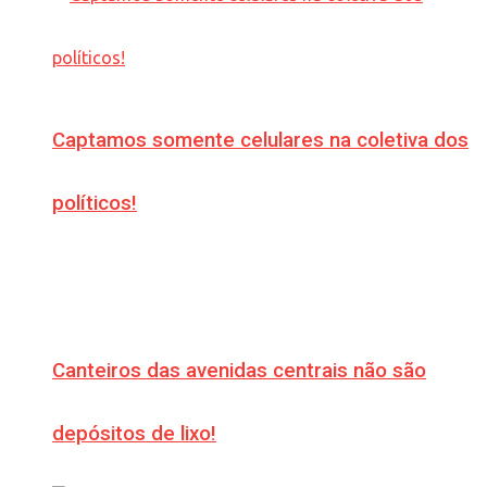
Captamos somente celulares na coletiva dos
políticos!
Canteiros das avenidas centrais não são
depósitos de lixo!