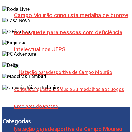
Campo Mourão conquista medalha de bronze
no basquete para pessoas com deficiência
intelectual nos JEPS
Categorias
Natação paradesportiva de Campo Mourão