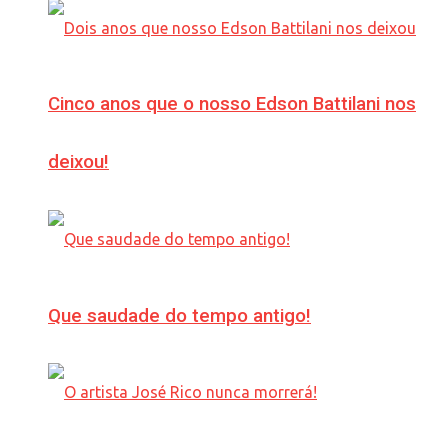
Cinco anos que o nosso Edson Battilani nos
deixou!
Que saudade do tempo antigo!