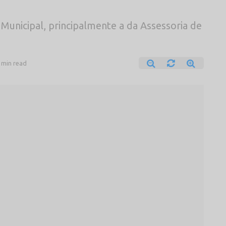
Municipal, principalmente a da Assessoria de
 min read