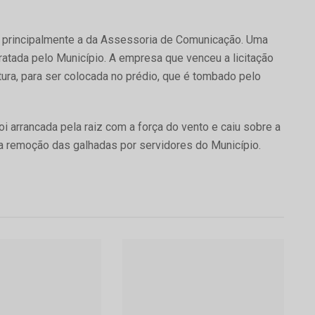
, principalmente a da Assessoria de Comunicação. Uma
tratada pelo Município. A empresa que venceu a licitação
ura, para ser colocada no prédio, que é tombado pelo
 arrancada pela raiz com a força do vento e caiu sobre a
é a remoção das galhadas por servidores do Município.