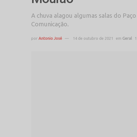
A chuva alagou algumas salas do Paço 
Comunicação.
por
Antonio José
14 de outubro de 2021
em
Geral
1