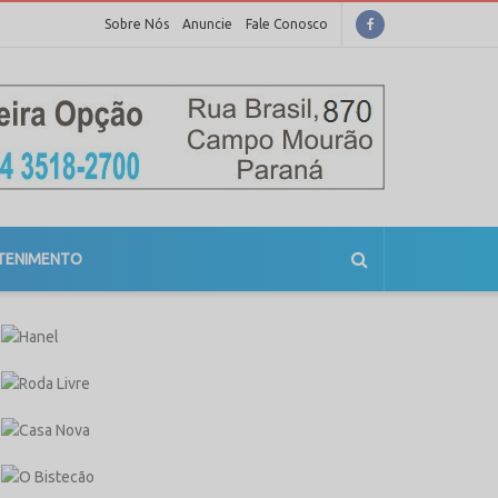
Sobre Nós
Anuncie
Fale Conosco
TENIMENTO