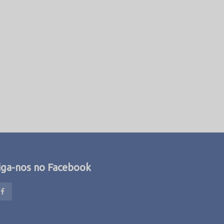
iga-nos no Facebook