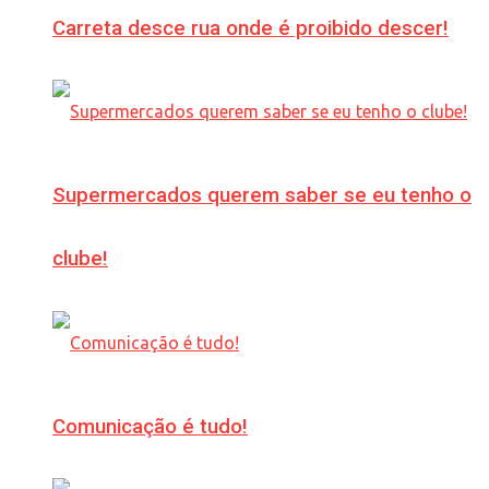
Carreta desce rua onde é proibido descer!
Supermercados querem saber se eu tenho o
clube!
Comunicação é tudo!