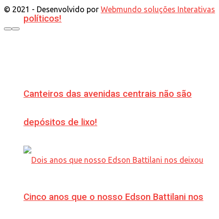
© 2021 - Desenvolvido por
Webmundo soluções Interativas
políticos!
Canteiros das avenidas centrais não são
depósitos de lixo!
Cinco anos que o nosso Edson Battilani nos