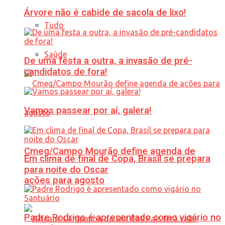
Árvore não é cabide de sacola de lixo!
Tudo
Saúde
De uma festa a outra, a invasão de pré-
candidatos de fora!
Vamos passear por aí, galera!
Cmeg/Campo Mourão define agenda de
Em clima de final de Copa, Brasil se prepara
para noite do Oscar
ações para agosto
Padre Rodrigo é apresentado como vigário no