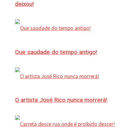
deixou!
Que saudade do tempo antigo!
O artista José Rico nunca morrerá!