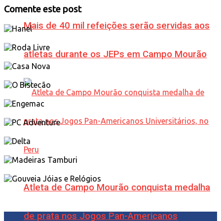
Comente este post
Mais de 40 mil refeições serão servidas aos
atletas durante os JEPs em Campo Mourão
Atleta de Campo Mourão conquista medalha
de prata nos Jogos Pan-Americanos