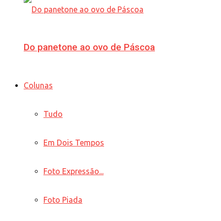
Do panetone ao ovo de Páscoa
Colunas
Tudo
Em Dois Tempos
Foto Expressão...
Foto Piada