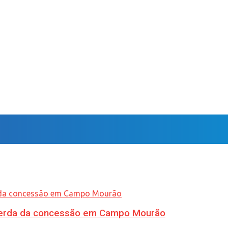
 perda da concessão em Campo Mourão