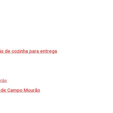
s de cozinha para entrega
ra de Campo Mourão