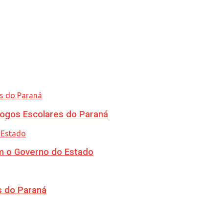
ogos Escolares do Paraná
m o Governo do Estado
s do Paraná