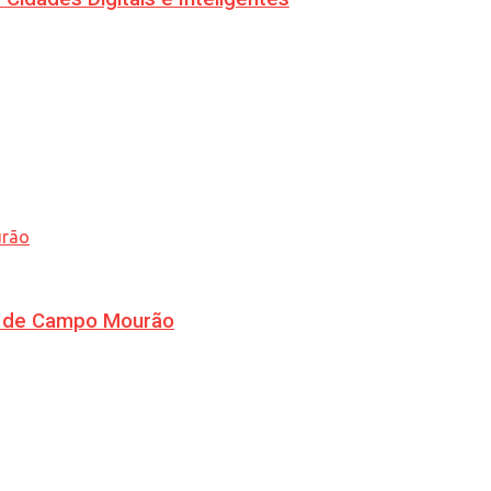
ra de Campo Mourão