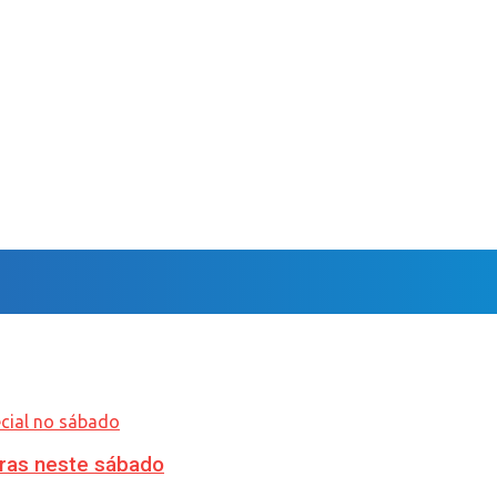
ras neste sábado