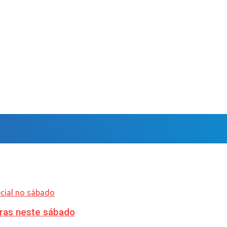
ras neste sábado