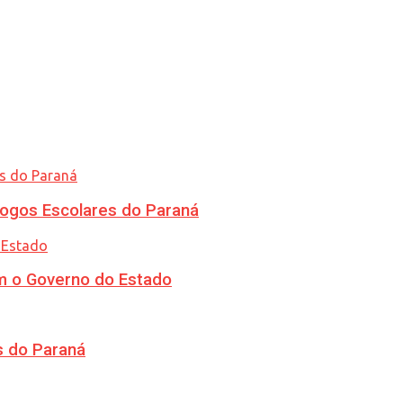
ogos Escolares do Paraná
m o Governo do Estado
s do Paraná