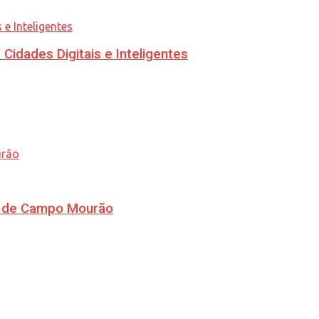
idades Digitais e Inteligentes
ra de Campo Mourão