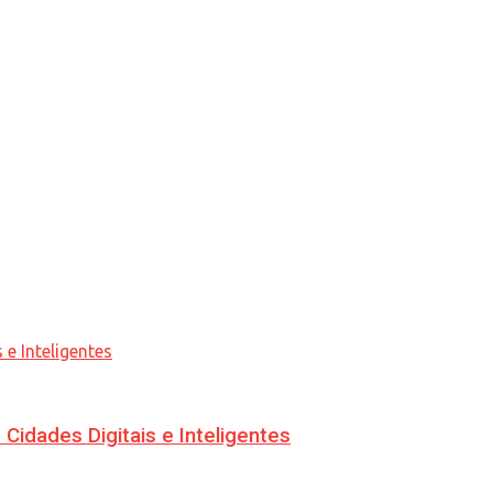
idades Digitais e Inteligentes