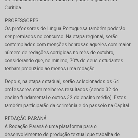
Curitiba.
PROFESSORES
Os professores de Língua Portuguesa também poderão
ser premiados no concurso. Na etapa regional, serão
contemplados com menções honrosas aqueles com maior
número de redações corrigidas no mês de outubro,
considerando que, no mínimo, 70% de seus estudantes
tenham produzido ao menos uma redação.
Depois, na etapa estadual, serão selecionados os 64
professores com melhores resultados (sendo 32 do
ensino fundamental e outros 32 do ensino médio). Estes
também participarão da cerimônia e do passeio na Capital.
REDAÇÃO PARANÁ
A Redação Paraná é uma plataforma para o
desenvolvimento de produção textual que trabalha de