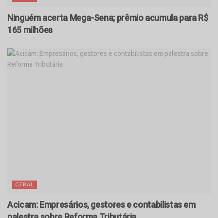
Ninguém acerta Mega-Sena; prêmio acumula para R$
165 milhões
GERAL
Acicam: Empresários, gestores e contabilistas em
palestra sobre Reforma Tributária