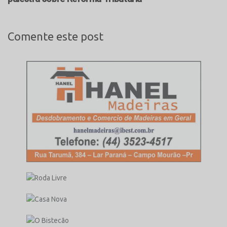
Comente este post