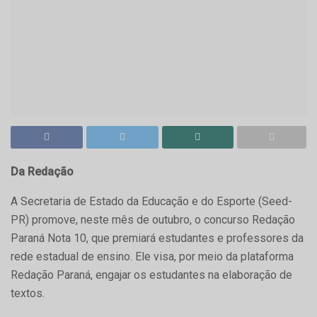
Da Redação
A Secretaria de Estado da Educação e do Esporte (Seed-
PR) promove, neste mês de outubro, o concurso Redação
Paraná Nota 10, que premiará estudantes e professores da
rede estadual de ensino. Ele visa, por meio da plataforma
Redação Paraná, engajar os estudantes na elaboração de
textos.