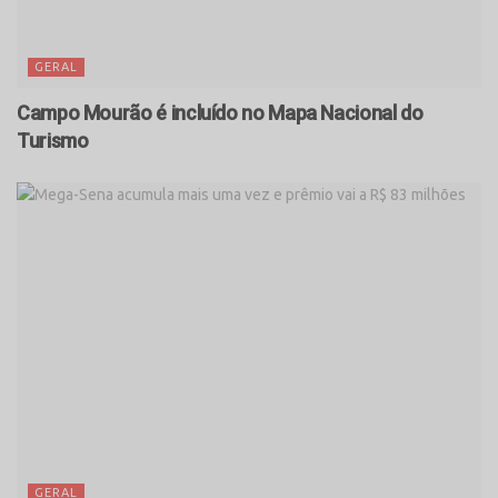
GERAL
Campo Mourão é incluído no Mapa Nacional do
Turismo
GERAL