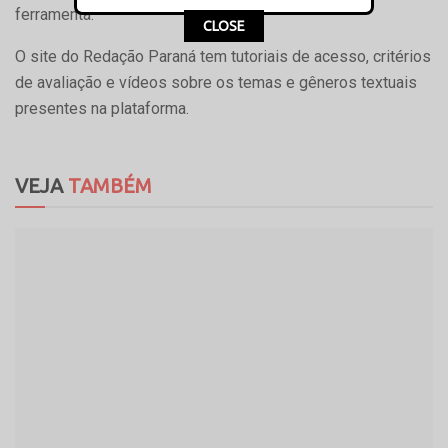
ferramenta.
CLOSE
O site do Redação Paraná tem tutoriais de acesso, critérios
de avaliação e vídeos sobre os temas e gêneros textuais
presentes na plataforma.
VEJA
TAMBÉM