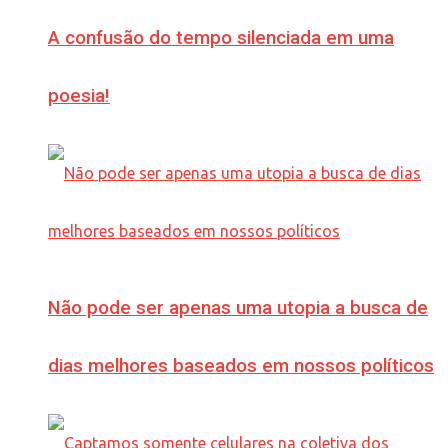
A confusão do tempo silenciada em uma
poesia!
Não pode ser apenas uma utopia a busca de
dias melhores baseados em nossos políticos