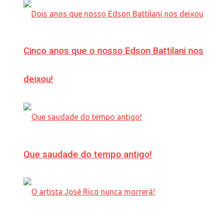
Cinco anos que o nosso Edson Battilani nos
deixou!
Que saudade do tempo antigo!