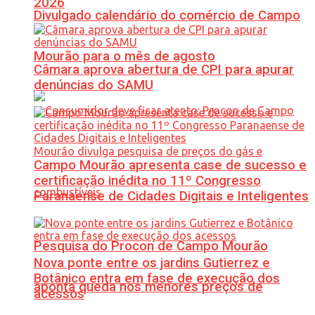
2026
Divulgado calendário do comércio de Campo
Mourão para o mês de agosto
Câmara aprova abertura de CPI para apurar
denúncias do SAMU
Campo Mourão apresenta case de sucesso e
certificação inédita no 11º Congresso
Paranaense de Cidades Digitais e Inteligentes
Pesquisa do Procon de Campo Mourão
Nova ponte entre os jardins Gutierrez e
Botânico entra em fase de execução dos
aponta queda nos menores preços de
acessos