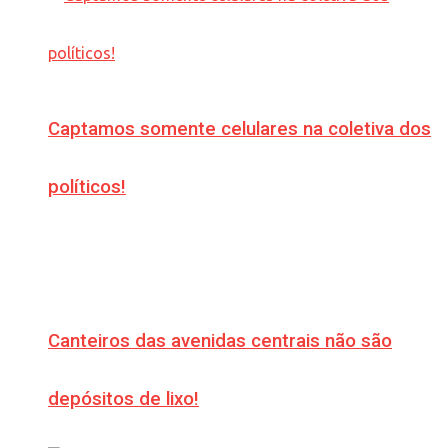
Captamos somente celulares na coletiva dos
políticos!
Canteiros das avenidas centrais não são
depósitos de lixo!