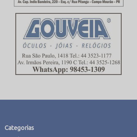
Categorias