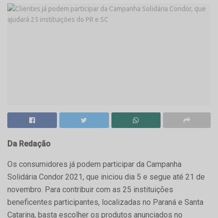
Da Redação
Os consumidores já podem participar da Campanha
Solidária Condor 2021, que iniciou dia 5 e segue até 21 de
novembro. Para contribuir com as 25 instituições
beneficentes participantes, localizadas no Paraná e Santa
Catarina, basta escolher os produtos anunciados no