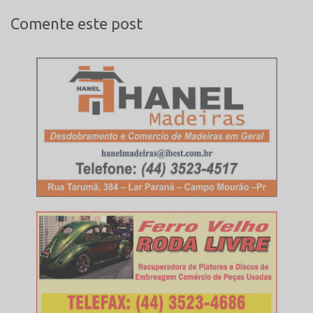
Comente este post