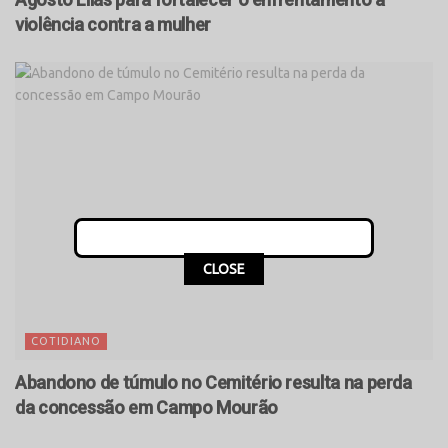
violência contra a mulher
CLOSE
COTIDIANO
Abandono de túmulo no Cemitério resulta na perda
da concessão em Campo Mourão