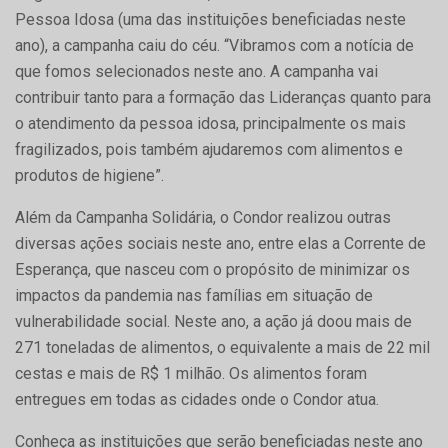
Pessoa Idosa (uma das instituições beneficiadas neste
ano), a campanha caiu do céu. “Vibramos com a notícia de
que fomos selecionados neste ano. A campanha vai
contribuir tanto para a formação das Lideranças quanto para
o atendimento da pessoa idosa, principalmente os mais
fragilizados, pois também ajudaremos com alimentos e
produtos de higiene”.
Além da Campanha Solidária, o Condor realizou outras
diversas ações sociais neste ano, entre elas a Corrente de
Esperança, que nasceu com o propósito de minimizar os
impactos da pandemia nas famílias em situação de
vulnerabilidade social. Neste ano, a ação já doou mais de
271 toneladas de alimentos, o equivalente a mais de 22 mil
cestas e mais de R$ 1 milhão. Os alimentos foram
entregues em todas as cidades onde o Condor atua.
Conheça as instituições que serão beneficiadas neste ano