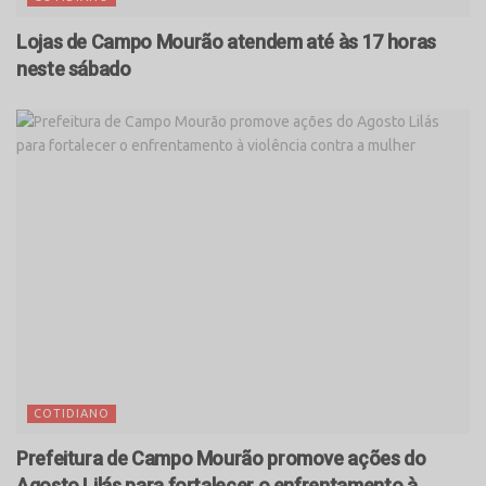
Lojas de Campo Mourão atendem até às 17 horas
neste sábado
COTIDIANO
Prefeitura de Campo Mourão promove ações do
Agosto Lilás para fortalecer o enfrentamento à