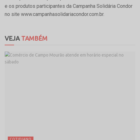
e os produtos participantes da Campanha Solidária Condor
no site www.campanhasolidariacondor.com.br.
VEJA
TAMBÉM
COTIDIANO