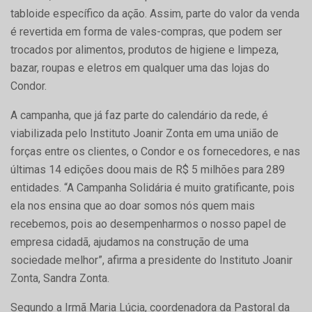
tabloide específico da ação. Assim, parte do valor da venda
é revertida em forma de vales-compras, que podem ser
trocados por alimentos, produtos de higiene e limpeza,
bazar, roupas e eletros em qualquer uma das lojas do
Condor.
A campanha, que já faz parte do calendário da rede, é
viabilizada pelo Instituto Joanir Zonta em uma união de
forças entre os clientes, o Condor e os fornecedores, e nas
últimas 14 edições doou mais de R$ 5 milhões para 289
entidades. “A Campanha Solidária é muito gratificante, pois
ela nos ensina que ao doar somos nós quem mais
recebemos, pois ao desempenharmos o nosso papel de
empresa cidadã, ajudamos na construção de uma
sociedade melhor”, afirma a presidente do Instituto Joanir
Zonta, Sandra Zonta.
Segundo a Irmã Maria Lúcia, coordenadora da Pastoral da