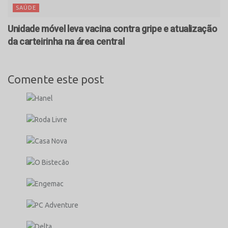
SAÚDE
Unidade móvel leva vacina contra gripe e atualização
da carteirinha na área central
Comente este post