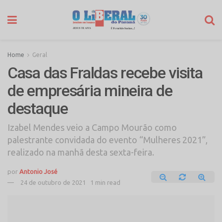
Home
Geral
Casa das Fraldas recebe visita
de empresária mineira de
destaque
Izabel Mendes veio a Campo Mourão como
palestrante convidada do evento “Mulheres 2021”,
realizado na manhã desta sexta-feira.
por
Antonio José
24 de outubro de 2021
1 min read