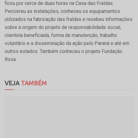
ficou por cerca de duas horas na Casa das Fraldas.
Percorreu as instalações, conheceu os equipamentos
utilizados na fabricação das fraldas e recebeu informações
sobre a origem do projeto de responsabilidade social,
clientela beneficiada, forma de manutenção, trabalho
voluntário e a disseminação da ação pelo Paraná e até em
outros estados. Também conheceu o projeto Fundação
Rosa.
VEJA
TAMBÉM