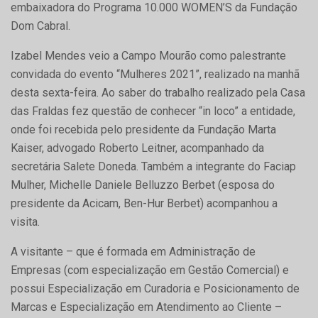
embaixadora do Programa 10.000 WOMEN’S da Fundação
Dom Cabral.
Izabel Mendes veio a Campo Mourão como palestrante
convidada do evento “Mulheres 2021”, realizado na manhã
desta sexta-feira. Ao saber do trabalho realizado pela Casa
das Fraldas fez questão de conhecer “in loco” a entidade,
onde foi recebida pelo presidente da Fundação Marta
Kaiser, advogado Roberto Leitner, acompanhado da
secretária Salete Doneda. Também a integrante do Faciap
Mulher, Michelle Daniele Belluzzo Berbet (esposa do
presidente da Acicam, Ben-Hur Berbet) acompanhou a
visita.
A visitante – que é formada em Administração de
Empresas (com especialização em Gestão Comercial) e
possui Especialização em Curadoria e Posicionamento de
Marcas e Especialização em Atendimento ao Cliente –