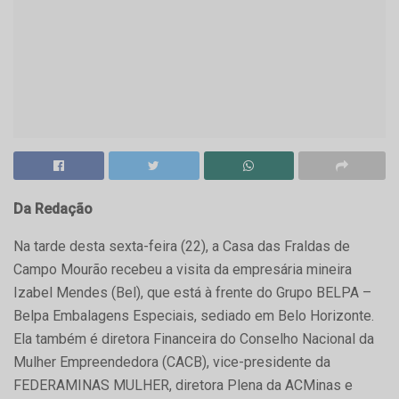
Da Redação
Na tarde desta sexta-feira (22), a Casa das Fraldas de
Campo Mourão recebeu a visita da empresária mineira
Izabel Mendes (Bel), que está à frente do Grupo BELPA –
Belpa Embalagens Especiais, sediado em Belo Horizonte.
Ela também é diretora Financeira do Conselho Nacional da
Mulher Empreendedora (CACB), vice-presidente da
FEDERAMINAS MULHER, diretora Plena da ACMinas e