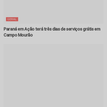
GERAL
Paraná em Ação terá três dias de serviços grátis em
Campo Mourão