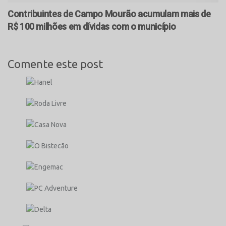
Contribuintes de Campo Mourão acumulam mais de
R$ 100 milhões em dívidas com o município
Comente este post