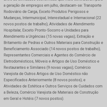
a geração de empregos em julho, destacam-se: Transporte
Rodoviário de Carga, Exceto Produtos Perigosos e
Mudanças, Intermunicipal, Interestadual e Internacional (22
novos postos de trabalho); Atividades de Atendimento
Hospitalar, Exceto Pronto-Socorro e Unidades para
Atendimento a Urgências (15 novas vagas); Extração e
Britamento de Pedras e Outros Materiais para Construção e
Beneficiamento Associado (14 novos postos de trabalho);
Representantes Comerciais e Agentes do Comércio de
Eletrodomésticos, Móveis e Artigos de Uso Doméstico e
Restaurantes e Similares (9 novas vagas); Comércio
Varejista de Outros Artigos de Uso Doméstico não
Especificados Anteriormente (8 novos postos); e
Atividades de Estética e Outros Serviços de Cuidados com
a Beleza, Comércio Varejista de Materiais de Construção
em Geral e Hotéis (7 novos postos).