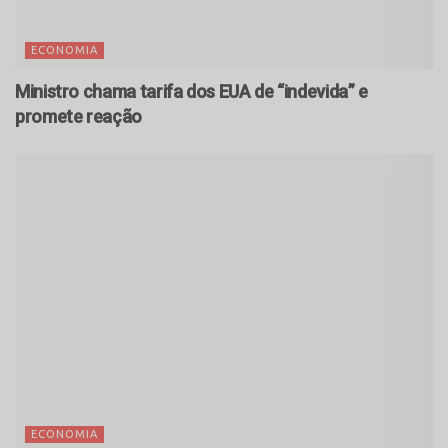
ECONOMIA
Ministro chama tarifa dos EUA de “indevida” e
promete reação
ECONOMIA