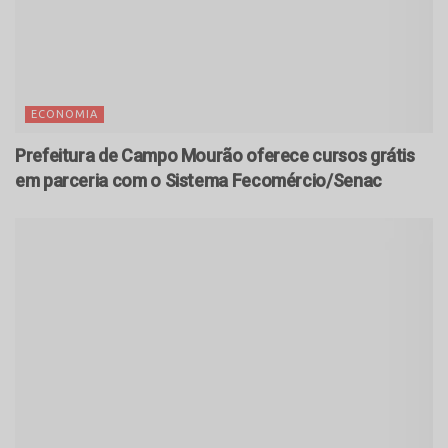
ECONOMIA
Prefeitura de Campo Mourão oferece cursos grátis
em parceria com o Sistema Fecomércio/Senac