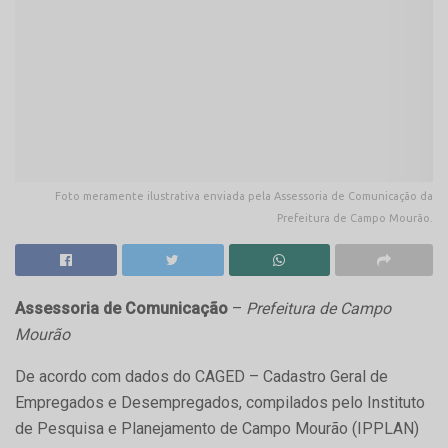
Foto meramente ilustrativa enviada pela Assessoria de Comunicação da
Prefeitura de Campo Mourão.
Assessoria de Comunicação
–
Prefeitura de Campo
Mourão
De acordo com dados do CAGED – Cadastro Geral de
Empregados e Desempregados, compilados pelo Instituto
de Pesquisa e Planejamento de Campo Mourão (IPPLAN)