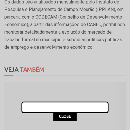
Os dados são analisados mensalmente pelo Instituto de
Pesquisa e Planejamento de Campo Mourão (IPPLAN), em
parceria com o CODECAM (Conselho de Desenvolvimento
Econômico), a partir das informações do CAGED, permitindo
monitorar detalhadamente a evolução do mercado de
trabalho formal no município e subsidiar políticas públicas
de emprego e desenvolvimento econômico.
VEJA
TAMBÉM
CLOSE