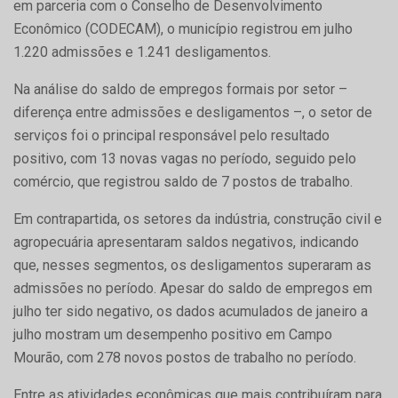
em parceria com o Conselho de Desenvolvimento
Econômico (CODECAM), o município registrou em julho
1.220 admissões e 1.241 desligamentos.
Na análise do saldo de empregos formais por setor –
diferença entre admissões e desligamentos –, o setor de
serviços foi o principal responsável pelo resultado
positivo, com 13 novas vagas no período, seguido pelo
comércio, que registrou saldo de 7 postos de trabalho.
Em contrapartida, os setores da indústria, construção civil e
agropecuária apresentaram saldos negativos, indicando
que, nesses segmentos, os desligamentos superaram as
admissões no período. Apesar do saldo de empregos em
julho ter sido negativo, os dados acumulados de janeiro a
julho mostram um desempenho positivo em Campo
Mourão, com 278 novos postos de trabalho no período.
Entre as atividades econômicas que mais contribuíram para