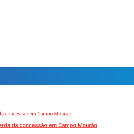
 perda da concessão em Campo Mourão