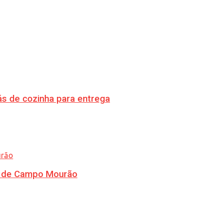
s de cozinha para entrega
ra de Campo Mourão