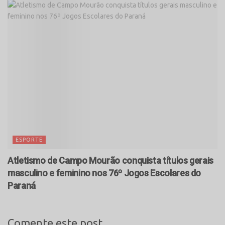
ESPORTE
Atletismo de Campo Mourão conquista títulos gerais
masculino e feminino nos 76º Jogos Escolares do
Paraná
Comente este post