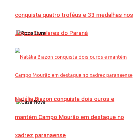
conquista quatro troféus e 33 medalhas nos
Jogos Escolares do Paraná
Natália Biazon conquista dois ouros e
mantém Campo Mourão em destaque no
xadrez paranaense