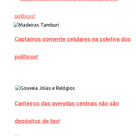
Captamos somente celulares na coletiva dos
políticos!
Canteiros das avenidas centrais não são
depósitos de lixo!