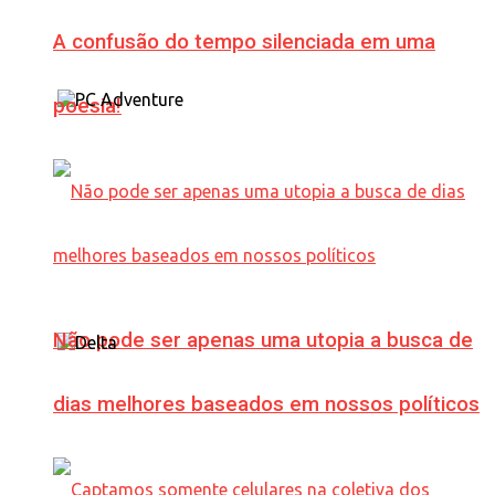
A confusão do tempo silenciada em uma
poesia!
Não pode ser apenas uma utopia a busca de
dias melhores baseados em nossos políticos