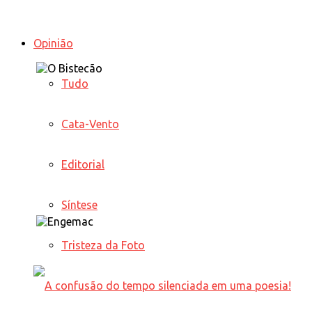
Opinião
Tudo
Cata-Vento
Editorial
Síntese
Tristeza da Foto