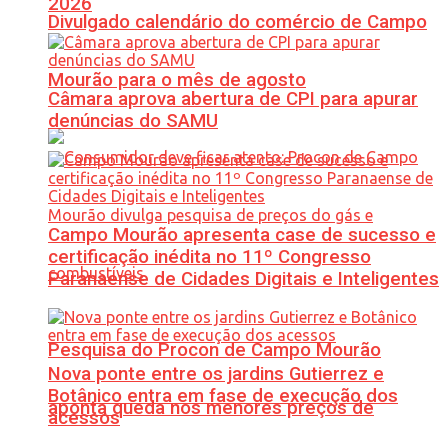
2026
Divulgado calendário do comércio de Campo
Mourão para o mês de agosto
Câmara aprova abertura de CPI para apurar
denúncias do SAMU
Campo Mourão apresenta case de sucesso e
certificação inédita no 11º Congresso
Paranaense de Cidades Digitais e Inteligentes
Pesquisa do Procon de Campo Mourão
Nova ponte entre os jardins Gutierrez e
Botânico entra em fase de execução dos
aponta queda nos menores preços de
acessos