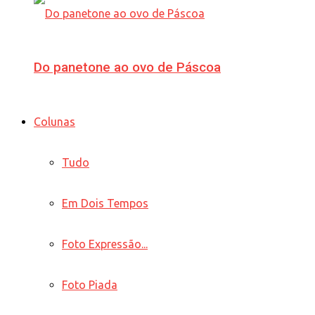
Do panetone ao ovo de Páscoa
Colunas
Tudo
Em Dois Tempos
Foto Expressão...
Foto Piada