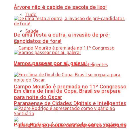
Árvore não é cabide de sacola de lixo!
Tudo
Saúde
De uma festa a outra, a invasão de pré-
candidatos de fora!
Vamos passear por aí, galera!
Campo Mourão é premiada no 11º Congresso
Em clima de final de Copa, Brasil se prepara
para noite do Oscar
Paranaense de Cidades Digitais e Inteligentes
Padre Rodrigo é apresentado como vigário no