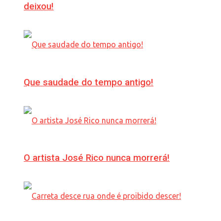
deixou!
Que saudade do tempo antigo!
O artista José Rico nunca morrerá!