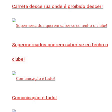
Carreta desce rua onde é proibido descer!
Supermercados querem saber se eu tenho o
clube!
Comunicação é tudo!