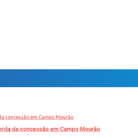
 perda da concessão em Campo Mourão