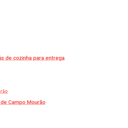
s de cozinha para entrega
ra de Campo Mourão