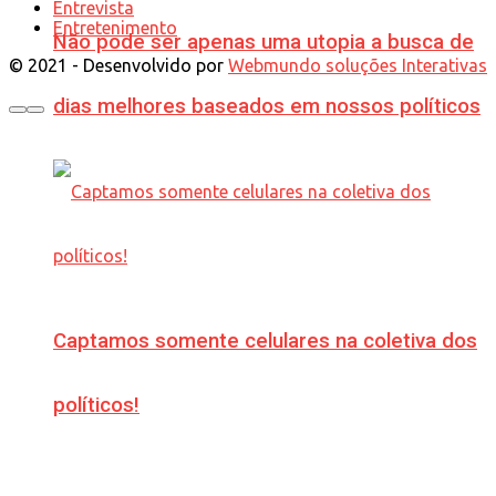
Entrevista
Entretenimento
Não pode ser apenas uma utopia a busca de
© 2021 - Desenvolvido por
Webmundo soluções Interativas
dias melhores baseados em nossos políticos
Captamos somente celulares na coletiva dos
políticos!