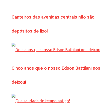
Canteiros das avenidas centrais não são
depósitos de lixo!
Cinco anos que o nosso Edson Battilani nos
deixou!