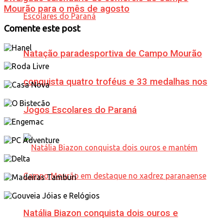
Mourão para o mês de agosto
Comente este post
Natação paradesportiva de Campo Mourão
conquista quatro troféus e 33 medalhas nos
Jogos Escolares do Paraná
Natália Biazon conquista dois ouros e