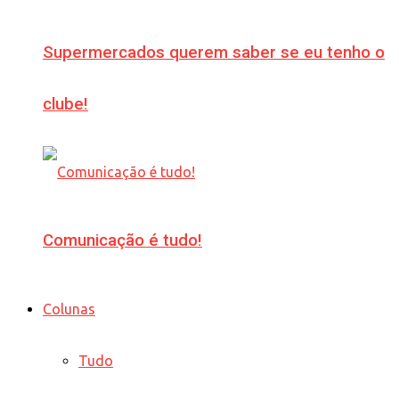
Supermercados querem saber se eu tenho o
clube!
Comunicação é tudo!
Colunas
Tudo