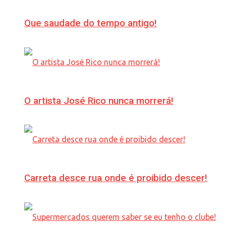
Que saudade do tempo antigo!
O artista José Rico nunca morrerá!
Carreta desce rua onde é proibido descer!