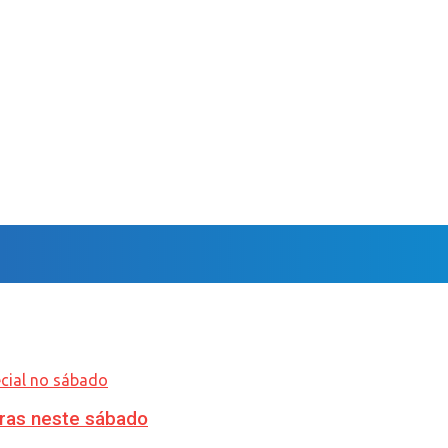
ras neste sábado