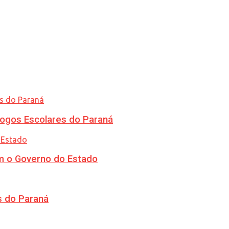
ogos Escolares do Paraná
m o Governo do Estado
s do Paraná