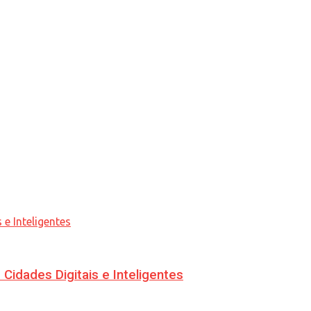
idades Digitais e Inteligentes