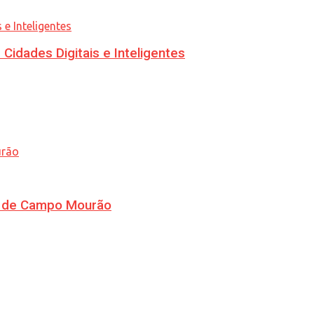
idades Digitais e Inteligentes
ra de Campo Mourão