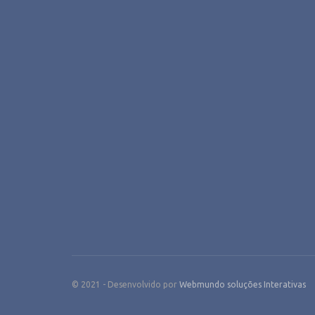
© 2021 - Desenvolvido por
Webmundo soluções Interativas