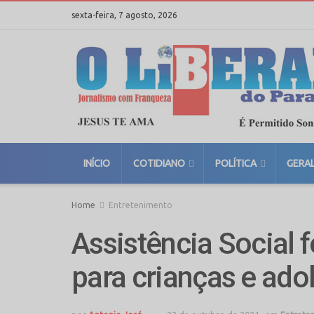
sexta-feira, 7 agosto, 2026
INÍCIO
COTIDIANO
POLÍTICA
GERA
Home
Entretenimento
Assistência Social 
para crianças e ado