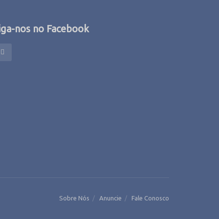
iga-nos no Facebook
Sobre Nós
Anuncie
Fale Conosco