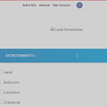
Sobre Nós
Anuncie
Fale Conosco
ENTRETENIMENTO