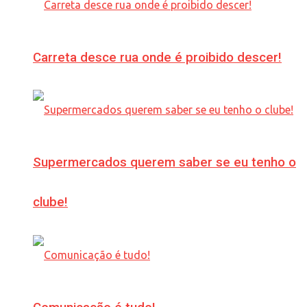
Carreta desce rua onde é proibido descer!
Supermercados querem saber se eu tenho o
clube!