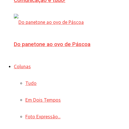
Comunicação é tudo!
Do panetone ao ovo de Páscoa
Colunas
Tudo
Em Dois Tempos
Foto Expressão...