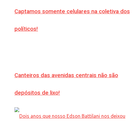
Captamos somente celulares na coletiva dos
políticos!
Canteiros das avenidas centrais não são
depósitos de lixo!