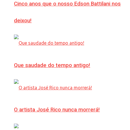
Cinco anos que o nosso Edson Battilani nos
deixou!
Que saudade do tempo antigo!
O artista José Rico nunca morrerá!