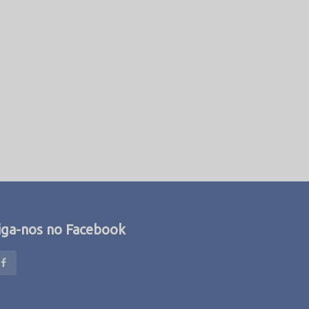
iga-nos no Facebook