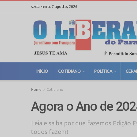
sexta-feira, 7 agosto, 2026
INÍCIO
COTIDIANO
POLÍTICA
GERA
Home
Cotidiano
Agora o Ano de 20
Leia e saiba por que fazemos Edição 
todos fazem!