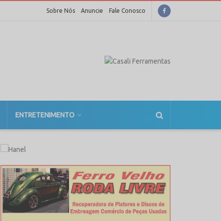
Sobre Nós
Anuncie
Fale Conosco
ENTRETENIMENTO