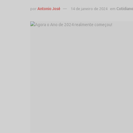
por
Antonio José
14 de janeiro de 2024
em
Cotidian