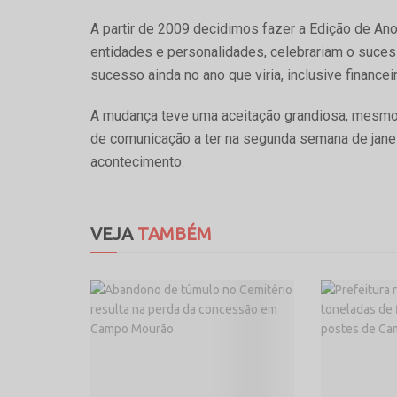
A partir de 2009 decidimos fazer a Edição de An
entidades e personalidades, celebrariam o suces
sucesso ainda no ano que viria, inclusive finance
A mudança teve uma aceitação grandiosa, mesmo 
de comunicação a ter na segunda semana de jane
acontecimento.
VEJA
TAMBÉM