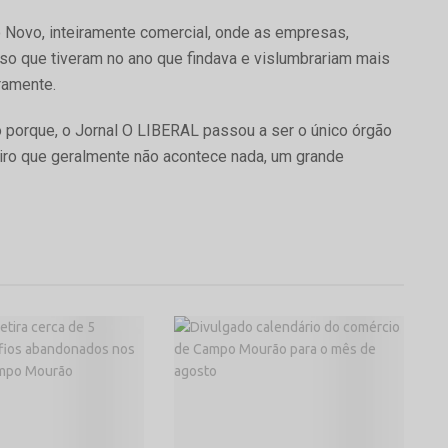
o Novo, inteiramente comercial, onde as empresas,
so que tiveram no ano que findava e vislumbrariam mais
iramente.
porque, o Jornal O LIBERAL passou a ser o único órgão
iro que geralmente não acontece nada, um grande