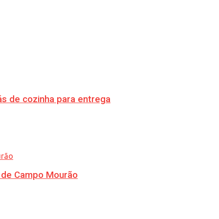
s de cozinha para entrega
ra de Campo Mourão