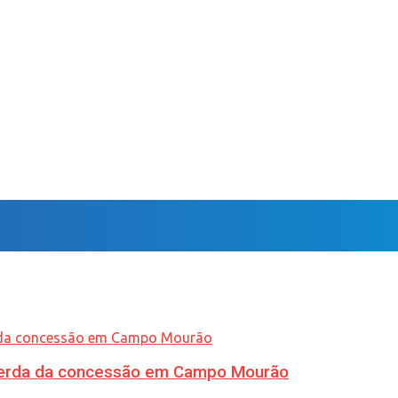
 perda da concessão em Campo Mourão