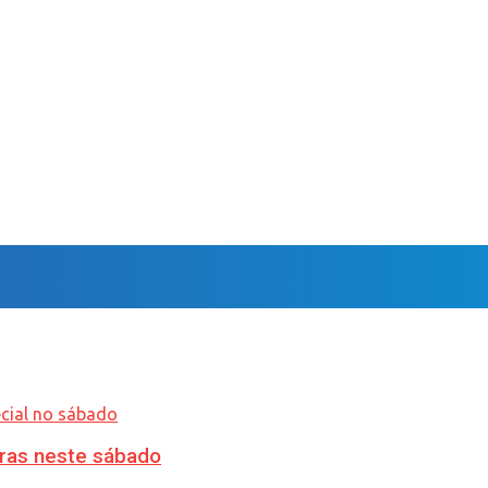
ras neste sábado