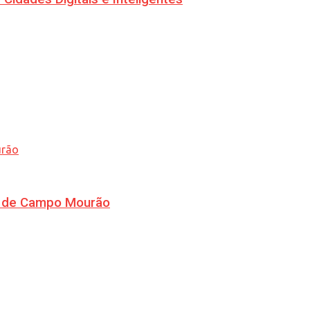
ra de Campo Mourão