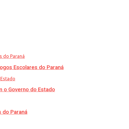
ogos Escolares do Paraná
m o Governo do Estado
s do Paraná