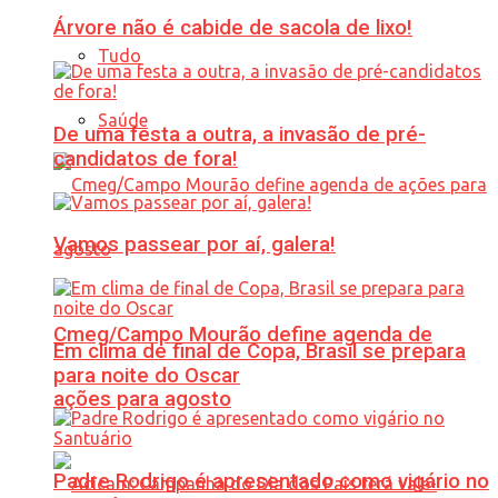
Árvore não é cabide de sacola de lixo!
Tudo
Saúde
De uma festa a outra, a invasão de pré-
candidatos de fora!
Vamos passear por aí, galera!
Cmeg/Campo Mourão define agenda de
Em clima de final de Copa, Brasil se prepara
para noite do Oscar
ações para agosto
Padre Rodrigo é apresentado como vigário no