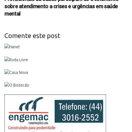
sobre atendimento a crises e urgências em saúde
mental
Comente este post