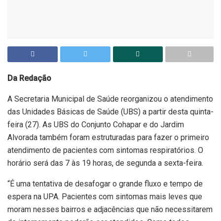
Da Redação
A Secretaria Municipal de Saúde reorganizou o atendimento
das Unidades Básicas de Saúde (UBS) a partir desta quinta-
feira (27). As UBS do Conjunto Cohapar e do Jardim
Alvorada também foram estruturadas para fazer o primeiro
atendimento de pacientes com sintomas respiratórios. O
horário será das 7 às 19 horas, de segunda a sexta-feira.
“É uma tentativa de desafogar o grande fluxo e tempo de
espera na UPA. Pacientes com sintomas mais leves que
moram nesses bairros e adjacências que não necessitarem