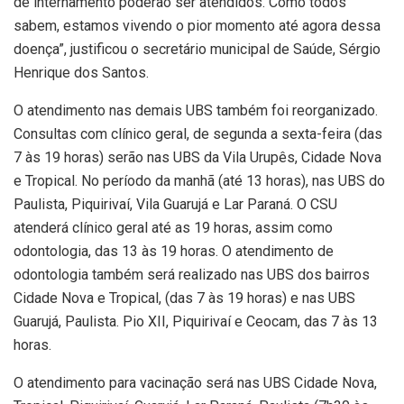
de internamento poderão ser atendidos. Como todos
sabem, estamos vivendo o pior momento até agora dessa
doença”, justificou o secretário municipal de Saúde, Sérgio
Henrique dos Santos.
O atendimento nas demais UBS também foi reorganizado.
Consultas com clínico geral, de segunda a sexta-feira (das
7 às 19 horas) serão nas UBS da Vila Urupês, Cidade Nova
e Tropical. No período da manhã (até 13 horas), nas UBS do
Paulista, Piquirivaí, Vila Guarujá e Lar Paraná. O CSU
atenderá clínico geral até as 19 horas, assim como
odontologia, das 13 às 19 horas. O atendimento de
odontologia também será realizado nas UBS dos bairros
Cidade Nova e Tropical, (das 7 às 19 horas) e nas UBS
Guarujá, Paulista. Pio XII, Piquirivaí e Ceocam, das 7 às 13
horas.
O atendimento para vacinação será nas UBS Cidade Nova,