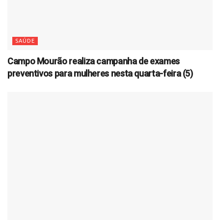
SAÚDE
Campo Mourão realiza campanha de exames
preventivos para mulheres nesta quarta-feira (5)