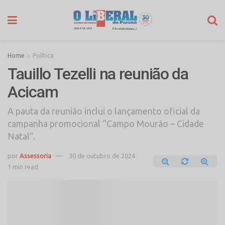
Home
Política
Tauillo Tezelli na reunião da
Acicam
A pauta da reunião inclui o lançamento oficial da
campanha promocional “Campo Mourão – Cidade
Natal”.
por
Assessoria
30 de outubro de 2024
1 min read