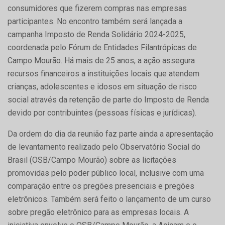
consumidores que fizerem compras nas empresas
participantes. No encontro também será lançada a
campanha Imposto de Renda Solidário 2024-2025,
coordenada pelo Fórum de Entidades Filantrópicas de
Campo Mourão. Há mais de 25 anos, a ação assegura
recursos financeiros a instituições locais que atendem
crianças, adolescentes e idosos em situação de risco
social através da retenção de parte do Imposto de Renda
devido por contribuintes (pessoas físicas e jurídicas).
Da ordem do dia da reunião faz parte ainda a apresentação
de levantamento realizado pelo Observatório Social do
Brasil (OSB/Campo Mourão) sobre as licitações
promovidas pelo poder público local, inclusive com uma
comparação entre os pregões presenciais e pregões
eletrônicos. Também será feito o lançamento de um curso
sobre pregão eletrônico para as empresas locais. A