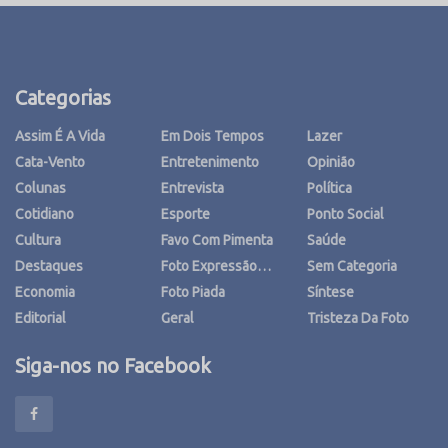
Categorias
Assim É A Vida
Em Dois Tempos
Lazer
Cata-Vento
Entretenimento
Opinião
Colunas
Entrevista
Política
Cotidiano
Esporte
Ponto Social
Cultura
Favo Com Pimenta
Saúde
Destaques
Foto Expressão…
Sem Categoria
Economia
Foto Piada
Síntese
Editorial
Geral
Tristeza Da Foto
Siga-nos no Facebook