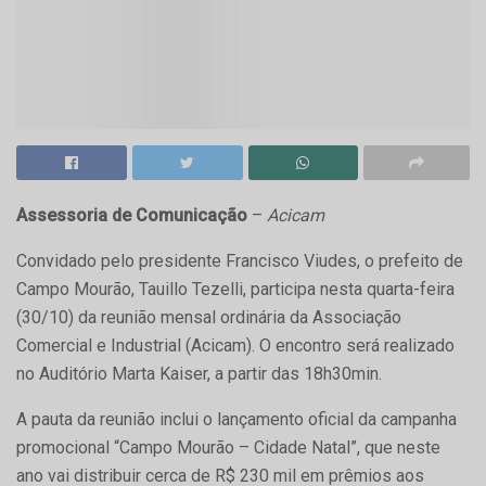
Assessoria de Comunicação
–
Acicam
Convidado pelo presidente Francisco Viudes, o prefeito de
Campo Mourão, Tauillo Tezelli, participa nesta quarta-feira
(30/10) da reunião mensal ordinária da Associação
Comercial e Industrial (Acicam). O encontro será realizado
no Auditório Marta Kaiser, a partir das 18h30min.
A pauta da reunião inclui o lançamento oficial da campanha
promocional “Campo Mourão – Cidade Natal”, que neste
ano vai distribuir cerca de R$ 230 mil em prêmios aos