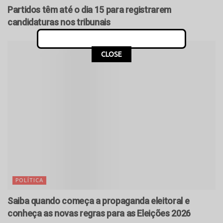
Partidos têm até o dia 15 para registrarem
candidaturas nos tribunais
CLOSE
POLÍTICA
Saiba quando começa a propaganda eleitoral e
conheça as novas regras para as Eleições 2026