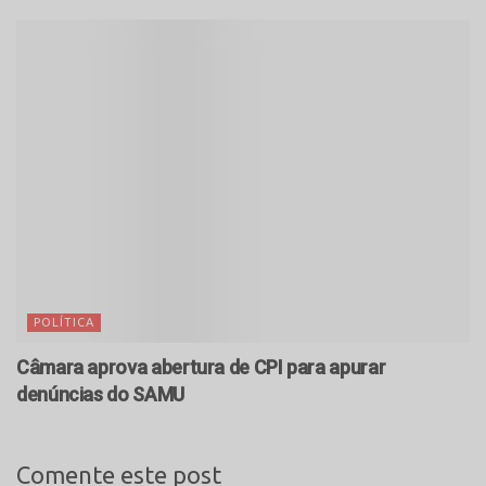
POLÍTICA
Câmara aprova abertura de CPI para apurar
denúncias do SAMU
Comente este post