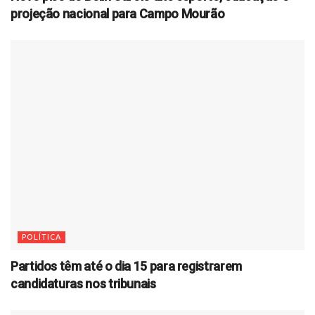
projeção nacional para Campo Mourão
POLÍTICA
Partidos têm até o dia 15 para registrarem
candidaturas nos tribunais