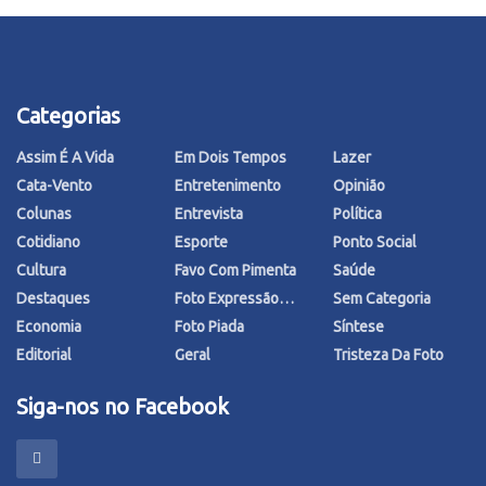
Categorias
Assim É A Vida
Em Dois Tempos
Lazer
Cata-Vento
Entretenimento
Opinião
Colunas
Entrevista
Política
Cotidiano
Esporte
Ponto Social
Cultura
Favo Com Pimenta
Saúde
Destaques
Foto Expressão…
Sem Categoria
Economia
Foto Piada
Síntese
Editorial
Geral
Tristeza Da Foto
Siga-nos no Facebook