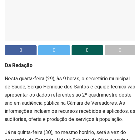
Da Redação
Nesta quarta-feira (29), às 9 horas, o secretário municipal
de Saúde, Sérgio Henrique dos Santos e equipe técnica vão
apresentar os dados referentes ao 2º quadrimestre deste
ano em audiência pública na Câmara de Vereadores. As
informações incluem os recursos recebidos e aplicados, as
auditorias, oferta e produção de serviços à população.
Já na quinta-feira (30), no mesmo horário, será a vez do