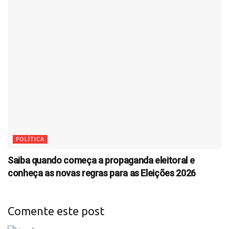
POLÍTICA
Saiba quando começa a propaganda eleitoral e
conheça as novas regras para as Eleições 2026
Comente este post