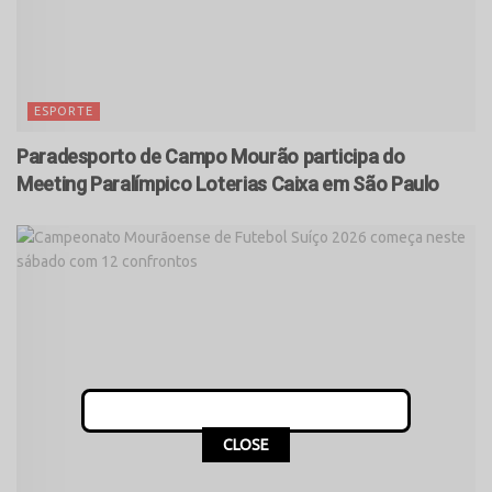
ESPORTE
Paradesporto de Campo Mourão participa do
Meeting Paralímpico Loterias Caixa em São Paulo
CLOSE