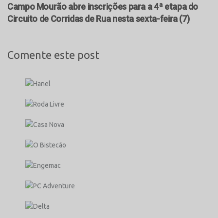
Campo Mourão abre inscrições para a 4ª etapa do
Circuito de Corridas de Rua nesta sexta-feira (7)
Comente este post