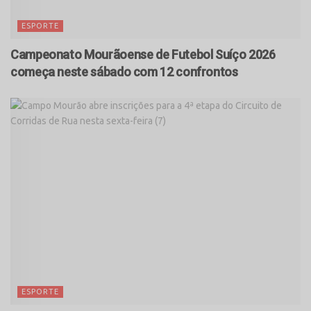
ESPORTE
Campeonato Mourãoense de Futebol Suíço 2026
começa neste sábado com 12 confrontos
ESPORTE