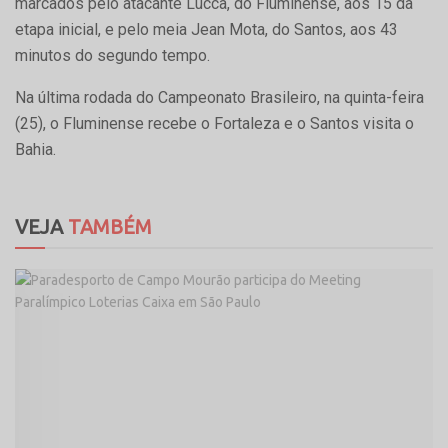
marcados pelo atacante Lucca, do Fluminense, aos 15 da
etapa inicial, e pelo meia Jean Mota, do Santos, aos 43
minutos do segundo tempo.
Na última rodada do Campeonato Brasileiro, na quinta-feira
(25), o Fluminense recebe o Fortaleza e o Santos visita o
Bahia.
VEJA
TAMBÉM