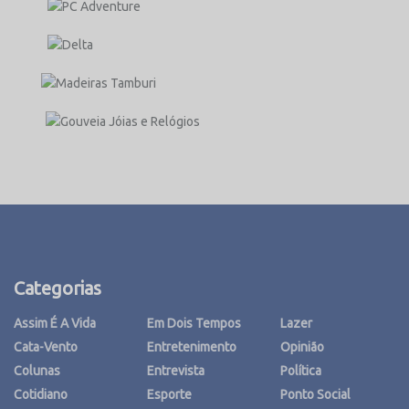
Categorias
Assim É A Vida
Em Dois Tempos
Lazer
Cata-Vento
Entretenimento
Opinião
Colunas
Entrevista
Política
Cotidiano
Esporte
Ponto Social