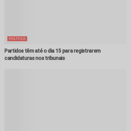
POLÍTICA
Partidos têm até o dia 15 para registrarem
candidaturas nos tribunais