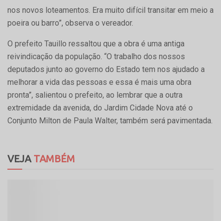
nos novos loteamentos. Era muito difícil transitar em meio a
poeira ou barro”, observa o vereador.
O prefeito Tauillo ressaltou que a obra é uma antiga
reivindicação da população. “O trabalho dos nossos
deputados junto ao governo do Estado tem nos ajudado a
melhorar a vida das pessoas e essa é mais uma obra
pronta”, salientou o prefeito, ao lembrar que a outra
extremidade da avenida, do Jardim Cidade Nova até o
Conjunto Milton de Paula Walter, também será pavimentada.
VEJA
TAMBÉM