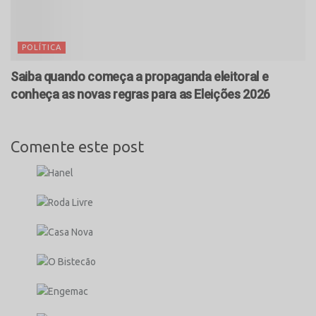
POLÍTICA
Saiba quando começa a propaganda eleitoral e
conheça as novas regras para as Eleições 2026
Comente este post