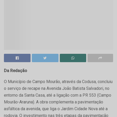
Da Redação
O Município de Campo Mourão, através da Codusa, concluiu
o serviço de recape na Avenida João Batista Salvadori, no
entorno da Santa Casa, até a ligação com a PR 553 (Campo
Mourão-Araruna). A obra complementa a pavimentação
asfáltica da avenida, que liga o Jardim Cidade Nova até a
rodovia. O investimento nas três etapas da pavimentação