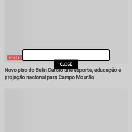
POLÍTICA
CLOSE
Novo piso do Belin Carolo une esporte, educação e
projeção nacional para Campo Mourão