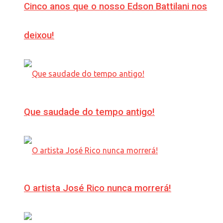
Cinco anos que o nosso Edson Battilani nos
deixou!
Que saudade do tempo antigo!
O artista José Rico nunca morrerá!