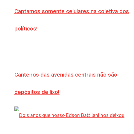
Captamos somente celulares na coletiva dos
políticos!
Canteiros das avenidas centrais não são
depósitos de lixo!