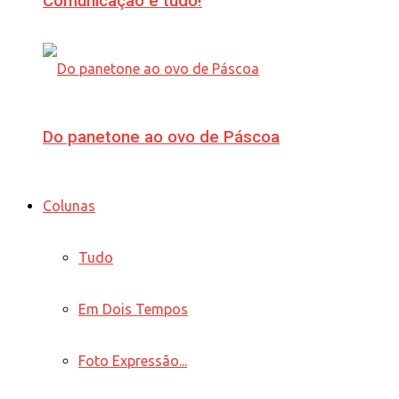
Comunicação é tudo!
Do panetone ao ovo de Páscoa
Colunas
Tudo
Em Dois Tempos
Foto Expressão...