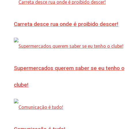
Carreta desce rua onde é proibido descer!
Supermercados querem saber se eu tenho o
clube!