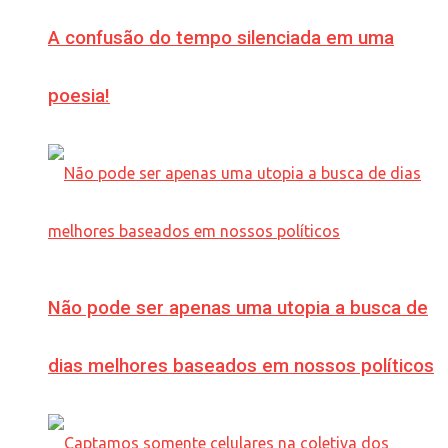
A confusão do tempo silenciada em uma
poesia!
Não pode ser apenas uma utopia a busca de
dias melhores baseados em nossos políticos