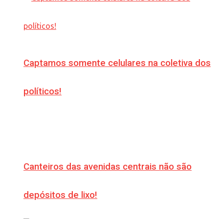
Captamos somente celulares na coletiva dos
políticos!
Canteiros das avenidas centrais não são
depósitos de lixo!