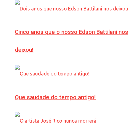
Cinco anos que o nosso Edson Battilani nos
deixou!
Que saudade do tempo antigo!