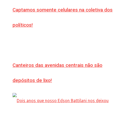
Captamos somente celulares na coletiva dos
políticos!
Canteiros das avenidas centrais não são
depósitos de lixo!