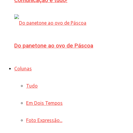
Comunicação é tudo!
Do panetone ao ovo de Páscoa
Colunas
Tudo
Em Dois Tempos
Foto Expressão...