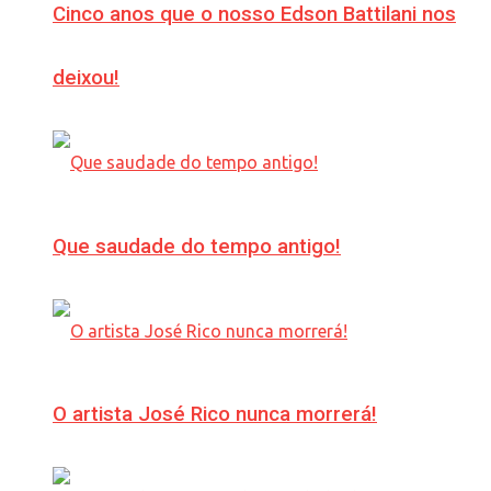
Cinco anos que o nosso Edson Battilani nos
deixou!
Que saudade do tempo antigo!
O artista José Rico nunca morrerá!