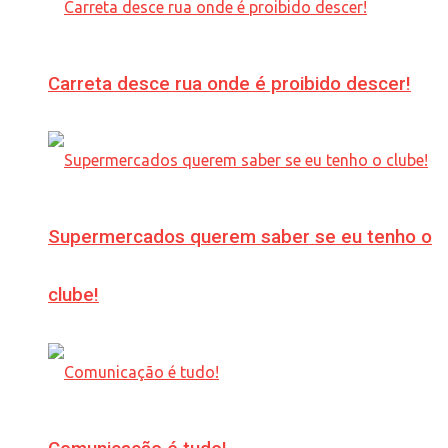
Carreta desce rua onde é proibido descer!
Supermercados querem saber se eu tenho o
clube!