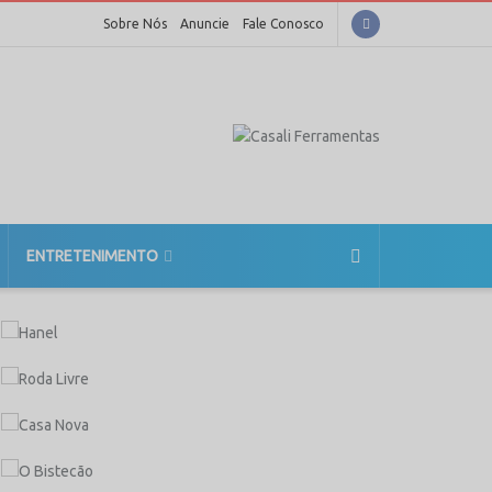
Sobre Nós
Anuncie
Fale Conosco
ENTRETENIMENTO