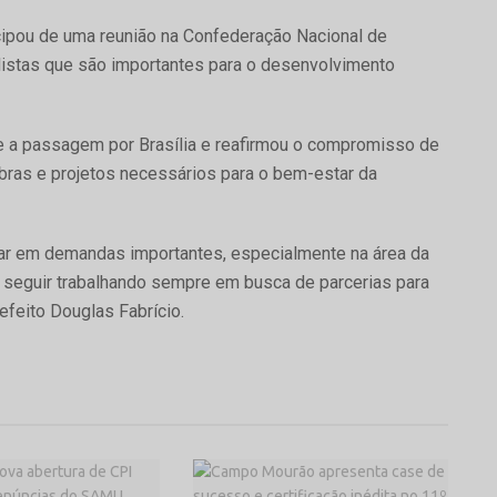
cipou de uma reunião na Confederação Nacional de
istas que são importantes para o desenvolvimento
te a passagem por Brasília e reafirmou o compromisso de
obras e projetos necessários para o bem-estar da
r em demandas importantes, especialmente na área da
seguir trabalhando sempre em busca de parcerias para
efeito Douglas Fabrício.