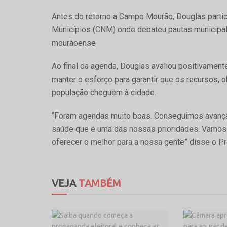
Antes do retorno a Campo Mourão, Douglas parti
Municípios (CNM) onde debateu pautas municipal
mourãoense
Ao final da agenda, Douglas avaliou positivamen
manter o esforço para garantir que os recursos, 
população cheguem à cidade.
“Foram agendas muito boas. Conseguimos avança
saúde que é uma das nossas prioridades. Vamos 
oferecer o melhor para a nossa gente” disse o Pr
VEJA
TAMBÉM