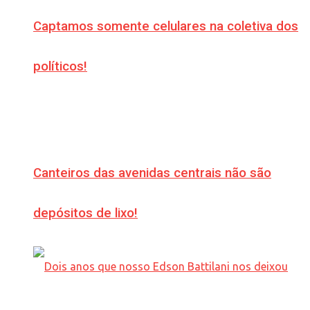
Captamos somente celulares na coletiva dos
políticos!
Canteiros das avenidas centrais não são
depósitos de lixo!