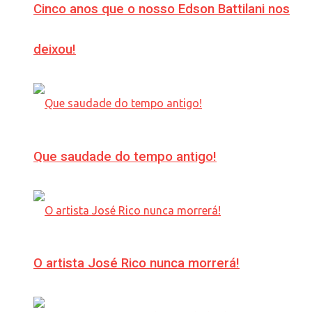
Cinco anos que o nosso Edson Battilani nos
deixou!
Que saudade do tempo antigo!
O artista José Rico nunca morrerá!