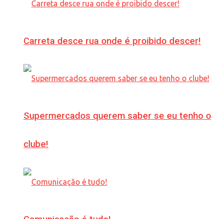
Carreta desce rua onde é proibido descer!
Supermercados querem saber se eu tenho o
clube!