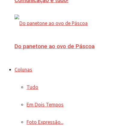
Comunicação é tudo!
Do panetone ao ovo de Páscoa
Colunas
Tudo
Em Dois Tempos
Foto Expressão...