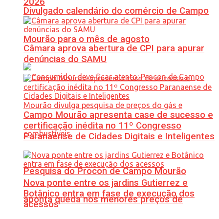
2026
Divulgado calendário do comércio de Campo
Mourão para o mês de agosto
Câmara aprova abertura de CPI para apurar
denúncias do SAMU
Campo Mourão apresenta case de sucesso e
certificação inédita no 11º Congresso
Paranaense de Cidades Digitais e Inteligentes
Pesquisa do Procon de Campo Mourão
Nova ponte entre os jardins Gutierrez e
Botânico entra em fase de execução dos
aponta queda nos menores preços de
acessos