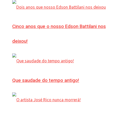
Cinco anos que o nosso Edson Battilani nos
deixou!
Que saudade do tempo antigo!