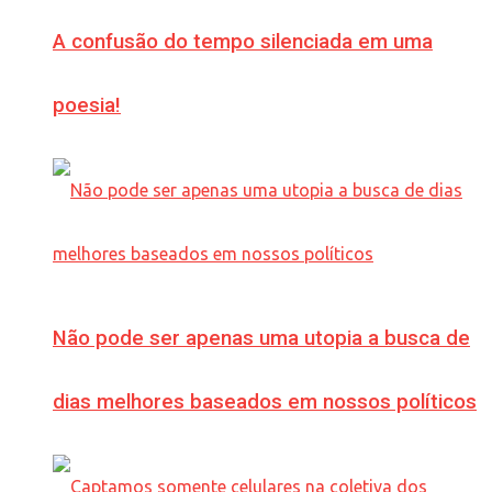
A confusão do tempo silenciada em uma
poesia!
Não pode ser apenas uma utopia a busca de
dias melhores baseados em nossos políticos