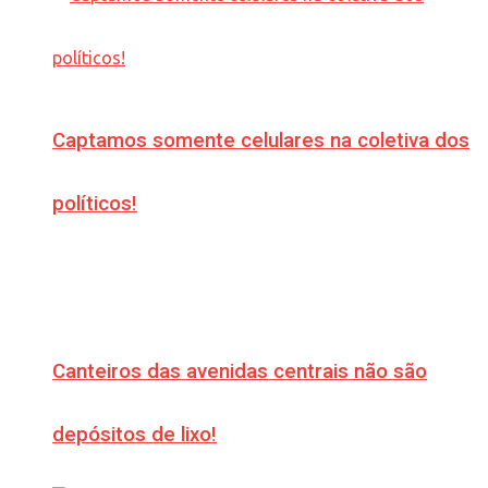
Captamos somente celulares na coletiva dos
políticos!
Canteiros das avenidas centrais não são
depósitos de lixo!