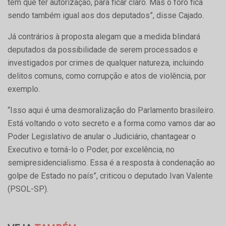
tem que ter autorização, para ficar claro. Mas o foro fica
sendo também igual aos dos deputados”, disse Cajado.
Já contrários à proposta alegam que a medida blindará
deputados da possibilidade de serem processados e
investigados por crimes de qualquer natureza, incluindo
delitos comuns, como corrupção e atos de violência, por
exemplo.
“Isso aqui é uma desmoralização do Parlamento brasileiro.
Está voltando o voto secreto e a forma como vamos dar ao
Poder Legislativo de anular o Judiciário, chantagear o
Executivo e torná-lo o Poder, por excelência, no
semipresidencialismo. Essa é a resposta à condenação ao
golpe de Estado no país”, criticou o deputado Ivan Valente
(PSOL-SP).