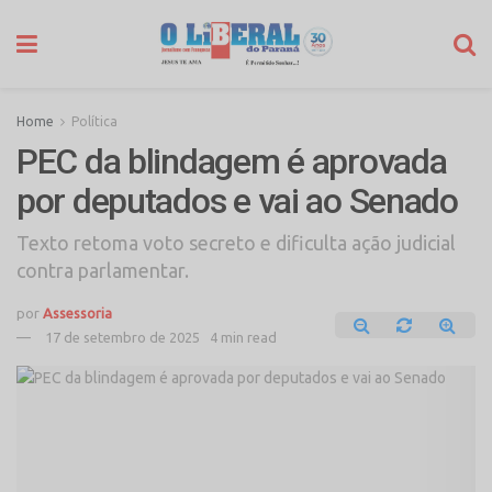
Home
Política
PEC da blindagem é aprovada
por deputados e vai ao Senado
Texto retoma voto secreto e dificulta ação judicial
contra parlamentar.
por
Assessoria
17 de setembro de 2025
4 min read