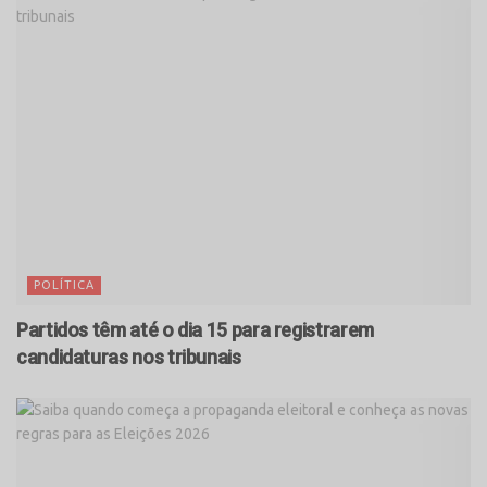
POLÍTICA
Partidos têm até o dia 15 para registrarem
candidaturas nos tribunais