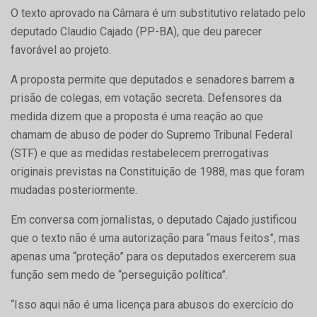
O texto aprovado na Câmara é um substitutivo relatado pelo
deputado Claudio Cajado (PP-BA), que deu parecer
favorável ao projeto.
A proposta permite que deputados e senadores barrem a
prisão de colegas, em votação secreta. Defensores da
medida dizem que a proposta é uma reação ao que
chamam de abuso de poder do Supremo Tribunal Federal
(STF) e que as medidas restabelecem prerrogativas
originais previstas na Constituição de 1988, mas que foram
mudadas posteriormente.
Em conversa com jornalistas, o deputado Cajado justificou
que o texto não é uma autorização para “maus feitos”, mas
apenas uma “proteção” para os deputados exercerem sua
função sem medo de “perseguição política”.
“Isso aqui não é uma licença para abusos do exercício do