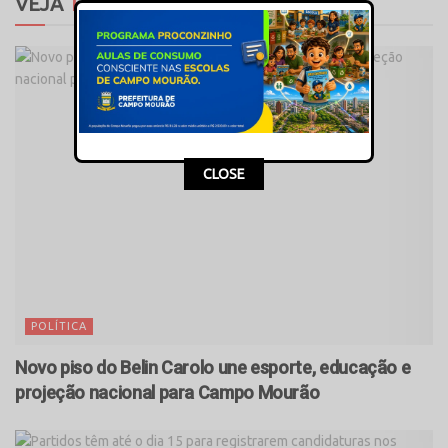
VEJA
TAMBÉM
CLOSE
POLÍTICA
Novo piso do Belin Carolo une esporte, educação e
projeção nacional para Campo Mourão