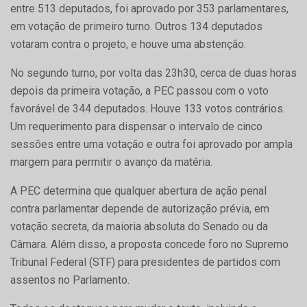
entre 513 deputados, foi aprovado por 353 parlamentares,
em votação de primeiro turno. Outros 134 deputados
votaram contra o projeto, e houve uma abstenção.
No segundo turno, por volta das 23h30, cerca de duas horas
depois da primeira votação, a PEC passou com o voto
favorável de 344 deputados. Houve 133 votos contrários.
Um requerimento para dispensar o intervalo de cinco
sessões entre uma votação e outra foi aprovado por ampla
margem para permitir o avanço da matéria.
A PEC determina que qualquer abertura de ação penal
contra parlamentar depende de autorização prévia, em
votação secreta, da maioria absoluta do Senado ou da
Câmara. Além disso, a proposta concede foro no Supremo
Tribunal Federal (STF) para presidentes de partidos com
assentos no Parlamento.