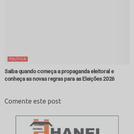
POLÍTICA
Saiba quando começa a propaganda eleitoral e
conheça as novas regras para as Eleições 2026
Comente este post