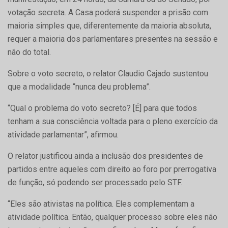
votação secreta. A Casa poderá suspender a prisão com
maioria simples que, diferentemente da maioria absoluta,
requer a maioria dos parlamentares presentes na sessão e
não do total.
Sobre o voto secreto, o relator Claudio Cajado sustentou
que a modalidade “nunca deu problema”.
“Qual o problema do voto secreto? [É] para que todos
tenham a sua consciência voltada para o pleno exercício da
atividade parlamentar”, afirmou.
O relator justificou ainda a inclusão dos presidentes de
partidos entre aqueles com direito ao foro por prerrogativa
de função, só podendo ser processado pelo STF.
“Eles são ativistas na política. Eles complementam a
atividade política. Então, qualquer processo sobre eles não