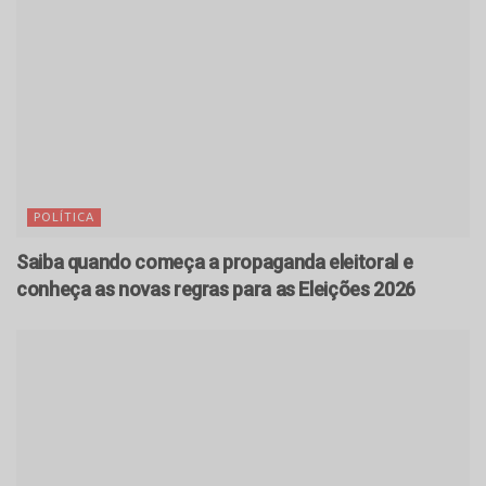
POLÍTICA
Saiba quando começa a propaganda eleitoral e
conheça as novas regras para as Eleições 2026