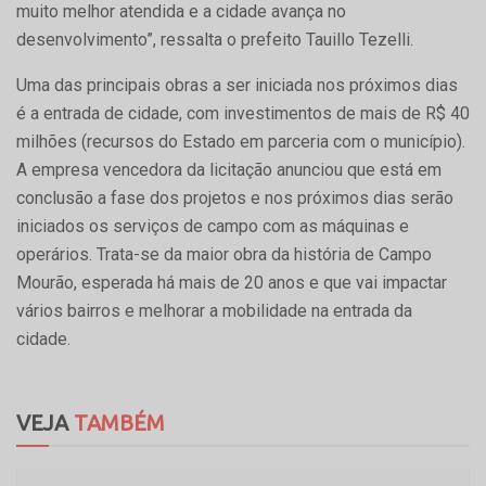
muito melhor atendida e a cidade avança no
desenvolvimento”, ressalta o prefeito Tauillo Tezelli.
Uma das principais obras a ser iniciada nos próximos dias
é a entrada de cidade, com investimentos de mais de R$ 40
milhões (recursos do Estado em parceria com o município).
A empresa vencedora da licitação anunciou que está em
conclusão a fase dos projetos e nos próximos dias serão
iniciados os serviços de campo com as máquinas e
operários. Trata-se da maior obra da história de Campo
Mourão, esperada há mais de 20 anos e que vai impactar
vários bairros e melhorar a mobilidade na entrada da
cidade.
VEJA
TAMBÉM