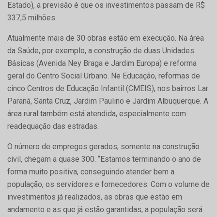
Estado), a previsão é que os investimentos passam de R$
337,5 milhões.
Atualmente mais de 30 obras estão em execução. Na área
da Saúde, por exemplo, a construção de duas Unidades
Básicas (Avenida Ney Braga e Jardim Europa) e reforma
geral do Centro Social Urbano. Ne Educação, reformas de
cinco Centros de Educação Infantil (CMEIS), nos bairros Lar
Paraná, Santa Cruz, Jardim Paulino e Jardim Albuquerque. A
área rural também está atendida, especialmente com
readequação das estradas.
O número de empregos gerados, somente na construção
civil, chegam a quase 300. “Estamos terminando o ano de
forma muito positiva, conseguindo atender bem a
população, os servidores e fornecedores. Com o volume de
investimentos já realizados, as obras que estão em
andamento e as que já estão garantidas, a população será