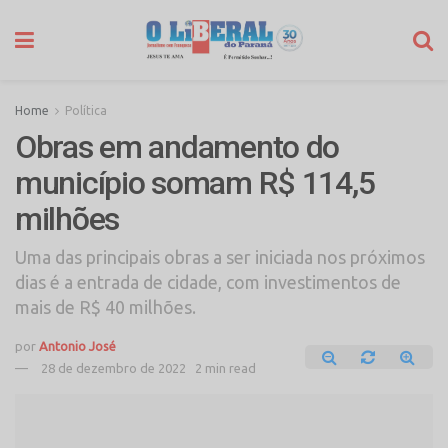
Home
Política
Obras em andamento do
município somam R$ 114,5
milhões
Uma das principais obras a ser iniciada nos próximos
dias é a entrada de cidade, com investimentos de
mais de R$ 40 milhões.
por
Antonio José
28 de dezembro de 2022
2 min read