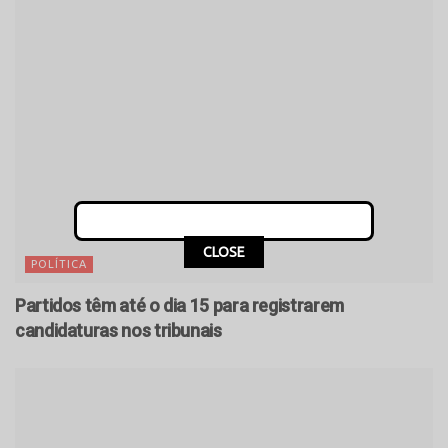
CLOSE
POLÍTICA
Partidos têm até o dia 15 para registrarem
candidaturas nos tribunais