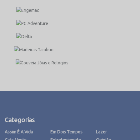
Categorias
Assim É A Vida
Em Dois Tempos
Lazer