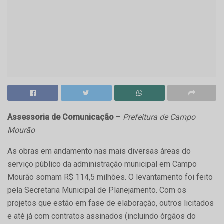
Assessoria de Comunicação
–
Prefeitura de Campo
Mourão
As obras em andamento nas mais diversas áreas do
serviço público da administração municipal em Campo
Mourão somam R$ 114,5 milhões. O levantamento foi feito
pela Secretaria Municipal de Planejamento. Com os
projetos que estão em fase de elaboração, outros licitados
e até já com contratos assinados (incluindo órgãos do