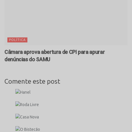
POLÍTICA
Câmara aprova abertura de CPI para apurar
denúncias do SAMU
Comente este post