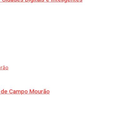
ra de Campo Mourão