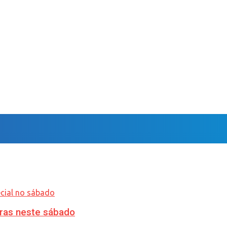
ras neste sábado