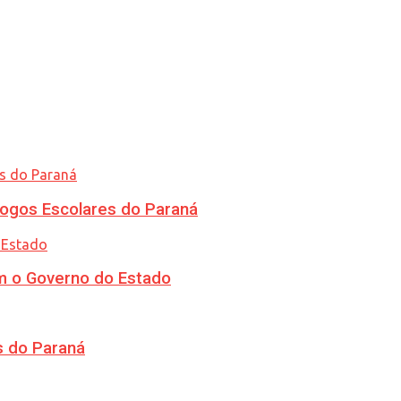
ogos Escolares do Paraná
m o Governo do Estado
s do Paraná