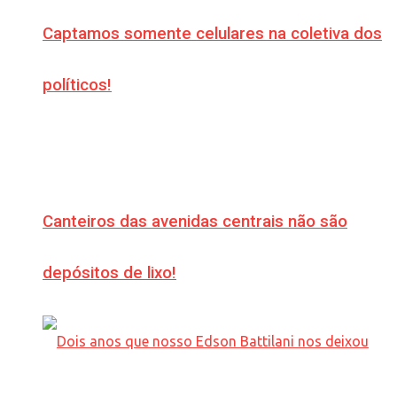
Captamos somente celulares na coletiva dos
políticos!
Canteiros das avenidas centrais não são
depósitos de lixo!