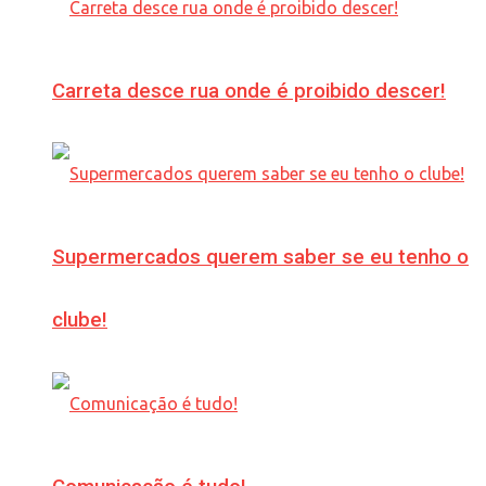
Carreta desce rua onde é proibido descer!
Supermercados querem saber se eu tenho o
clube!