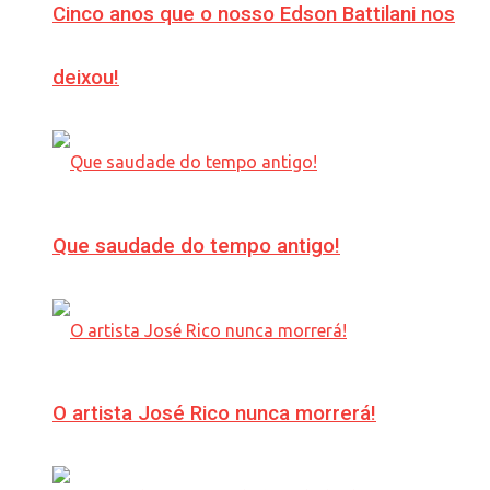
Cinco anos que o nosso Edson Battilani nos
deixou!
Que saudade do tempo antigo!
O artista José Rico nunca morrerá!