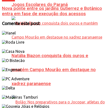
Jogos Escolares do Paraná
Nova ponte entre os jardins Gutierrez e Botânico
entra em fase de execução dos acessos
Comente este post
Natália Biazon conquista dois ouros e
mantém Campo Mourão em destaque no
xadrez paranaense