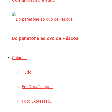
Comunicação é tudo!
Do panetone ao ovo de Páscoa
Colunas
Tudo
Em Dois Tempos
Foto Expressão...