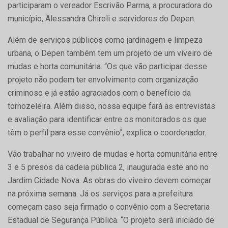
participaram o vereador Escrivão Parma, a procuradora do
município, Alessandra Chiroli e servidores do Depen.
Além de serviços públicos como jardinagem e limpeza
urbana, o Depen também tem um projeto de um viveiro de
mudas e horta comunitária. “Os que vão participar desse
projeto não podem ter envolvimento com organização
criminoso e já estão agraciados com o benefício da
tornozeleira. Além disso, nossa equipe fará as entrevistas
e avaliação para identificar entre os monitorados os que
têm o perfil para esse convênio”, explica o coordenador.
Vão trabalhar no viveiro de mudas e horta comunitária entre
3 e 5 presos da cadeia pública 2, inaugurada este ano no
Jardim Cidade Nova. As obras do viveiro devem começar
na próxima semana. Já os serviços para a prefeitura
começam caso seja firmado o convênio com a Secretaria
Estadual de Segurança Pública. “O projeto será iniciado de