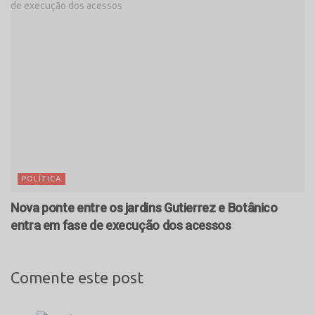
POLÍTICA
Nova ponte entre os jardins Gutierrez e Botânico
entra em fase de execução dos acessos
Comente este post