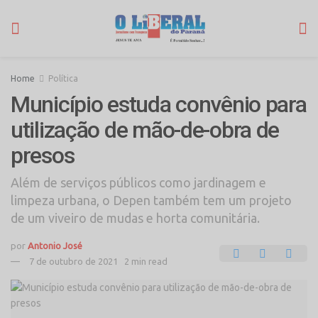
Home
Política
Município estuda convênio para
utilização de mão-de-obra de
presos
Além de serviços públicos como jardinagem e
limpeza urbana, o Depen também tem um projeto
de um viveiro de mudas e horta comunitária.
por
Antonio José
7 de outubro de 2021
2 min read