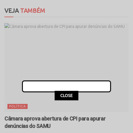
VEJA
TAMBÉM
CLOSE
POLÍTICA
Câmara aprova abertura de CPI para apurar
denúncias do SAMU