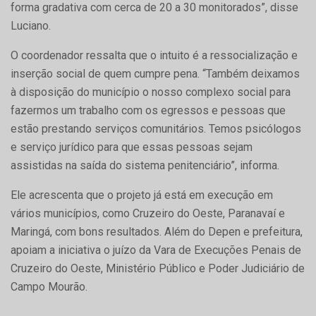
forma gradativa com cerca de 20 a 30 monitorados”, disse
Luciano.
O coordenador ressalta que o intuito é a ressocialização e
inserção social de quem cumpre pena. “Também deixamos
à disposição do município o nosso complexo social para
fazermos um trabalho com os egressos e pessoas que
estão prestando serviços comunitários. Temos psicólogos
e serviço jurídico para que essas pessoas sejam
assistidas na saída do sistema penitenciário”, informa.
Ele acrescenta que o projeto já está em execução em
vários municípios, como Cruzeiro do Oeste, Paranavaí e
Maringá, com bons resultados. Além do Depen e prefeitura,
apoiam a iniciativa o juízo da Vara de Execuções Penais de
Cruzeiro do Oeste, Ministério Público e Poder Judiciário de
Campo Mourão.