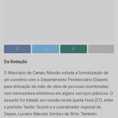
Da Redação
O Município de Campo Mourão estuda a formalização de
um convênio com o Departamento Penitenciário (Depen)
para utilização de mão-de-obra de pessoas monitoradas
com tornozeleira eletrônica em alguns serviços públicos. O
assunto foi tratado em reunião nesta quinta-feira (07), entre
o prefeito Tauillo Tezelli e o coordenador regional do
Depen, Luciano Marcelo Simões de Brito. Também