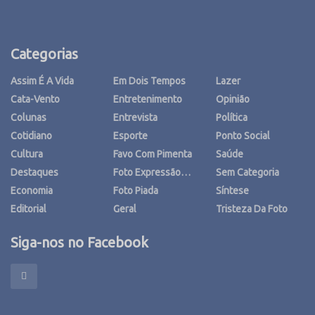
Categorias
Assim É A Vida
Em Dois Tempos
Lazer
Cata-Vento
Entretenimento
Opinião
Colunas
Entrevista
Política
Cotidiano
Esporte
Ponto Social
Cultura
Favo Com Pimenta
Saúde
Destaques
Foto Expressão…
Sem Categoria
Economia
Foto Piada
Síntese
Editorial
Geral
Tristeza Da Foto
Siga-nos no Facebook