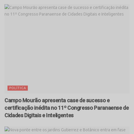
POLÍTICA
Campo Mourão apresenta case de sucesso e
certificação inédita no 11º Congresso Paranaense de
Cidades Digitais e Inteligentes