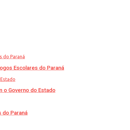
ogos Escolares do Paraná
m o Governo do Estado
s do Paraná