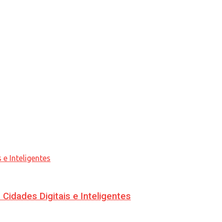
idades Digitais e Inteligentes