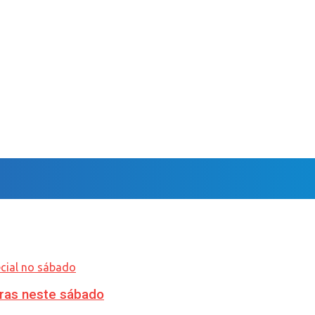
ras neste sábado