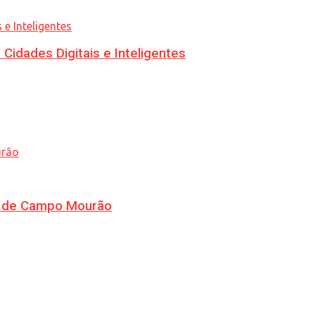
idades Digitais e Inteligentes
ra de Campo Mourão