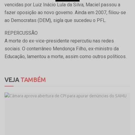
vencidas por Luiz Inácio Lula da Silva, Maciel passou a
fazer oposição ao novo governo. Ainda em 2007, filiou-se
ao Democratas (DEM), sigla que sucedeu o PFL.
REPERCUSSÃO
A morte do ex-vice-presidente repercutiu nas redes
sociais. O conterrâneo Mendonça Filho, ex-ministro da
Educação, lamentou a morte, assim como outros políticos.
VEJA
TAMBÉM