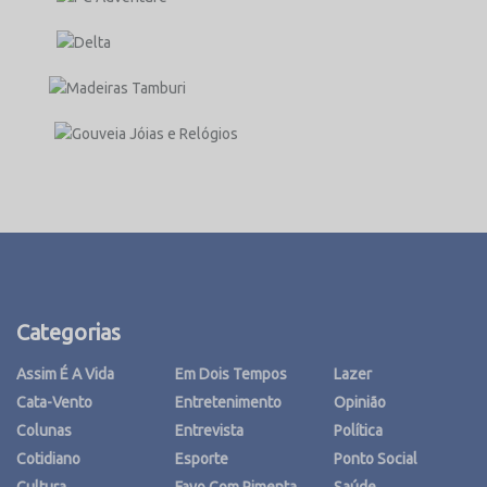
Categorias
Assim É A Vida
Em Dois Tempos
Lazer
Cata-Vento
Entretenimento
Opinião
Colunas
Entrevista
Política
Cotidiano
Esporte
Ponto Social