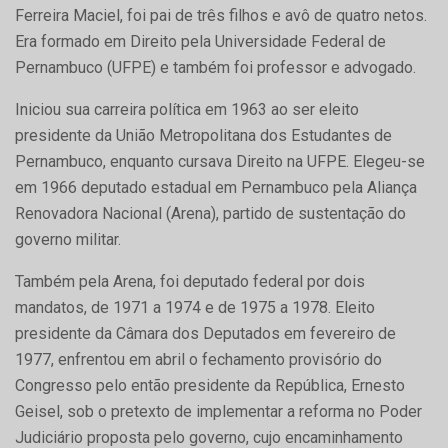
Ferreira Maciel, foi pai de três filhos e avô de quatro netos.
Era formado em Direito pela Universidade Federal de
Pernambuco (UFPE) e também foi professor e advogado.
Iniciou sua carreira política em 1963 ao ser eleito
presidente da União Metropolitana dos Estudantes de
Pernambuco, enquanto cursava Direito na UFPE. Elegeu-se
em 1966 deputado estadual em Pernambuco pela Aliança
Renovadora Nacional (Arena), partido de sustentação do
governo militar.
Também pela Arena, foi deputado federal por dois
mandatos, de 1971 a 1974 e de 1975 a 1978. Eleito
presidente da Câmara dos Deputados em fevereiro de
1977, enfrentou em abril o fechamento provisório do
Congresso pelo então presidente da República, Ernesto
Geisel, sob o pretexto de implementar a reforma no Poder
Judiciário proposta pelo governo, cujo encaminhamento