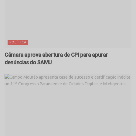
POLÍTICA
Câmara aprova abertura de CPI para apurar
denúncias do SAMU