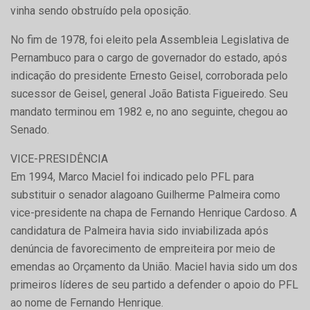
vinha sendo obstruído pela oposição.
No fim de 1978, foi eleito pela Assembleia Legislativa de
Pernambuco para o cargo de governador do estado, após
indicação do presidente Ernesto Geisel, corroborada pelo
sucessor de Geisel, general João Batista Figueiredo. Seu
mandato terminou em 1982 e, no ano seguinte, chegou ao
Senado.
VICE-PRESIDÊNCIA
Em 1994, Marco Maciel foi indicado pelo PFL para
substituir o senador alagoano Guilherme Palmeira como
vice-presidente na chapa de Fernando Henrique Cardoso. A
candidatura de Palmeira havia sido inviabilizada após
denúncia de favorecimento de empreiteira por meio de
emendas ao Orçamento da União. Maciel havia sido um dos
primeiros líderes de seu partido a defender o apoio do PFL
ao nome de Fernando Henrique.