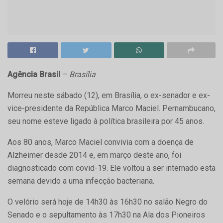
Agência Brasil
–
Brasília
Morreu neste sábado (12), em Brasília, o ex-senador e ex-
vice-presidente da República Marco Maciel. Pernambucano,
seu nome esteve ligado à política brasileira por 45 anos.
Aos 80 anos, Marco Maciel convivia com a doença de
Alzheimer desde 2014 e, em março deste ano, foi
diagnosticado com covid-19. Ele voltou a ser internado esta
semana devido a uma infecção bacteriana.
O velório será hoje de 14h30 às 16h30 no salão Negro do
Senado e o sepultamento às 17h30 na Ala dos Pioneiros