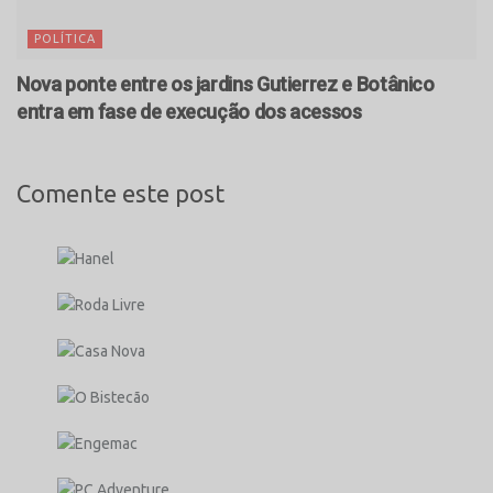
POLÍTICA
Nova ponte entre os jardins Gutierrez e Botânico
entra em fase de execução dos acessos
Comente este post