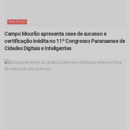
POLÍTICA
Campo Mourão apresenta case de sucesso e
certificação inédita no 11º Congresso Paranaense de
Cidades Digitais e Inteligentes