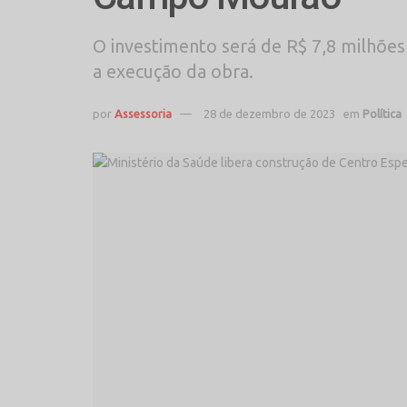
O investimento será de R$ 7,8 milhões
a execução da obra.
por
Assessoria
28 de dezembro de 2023
em
Política