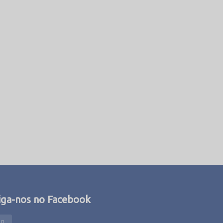
iga-nos no Facebook