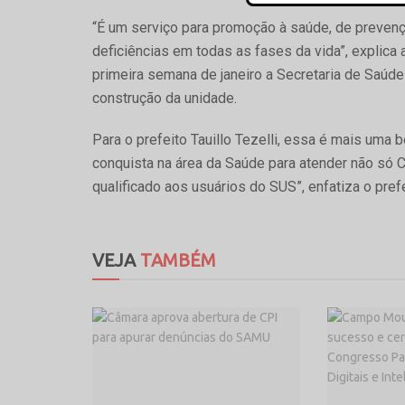
“É um serviço para promoção à saúde, de prevenç
deficiências em todas as fases da vida”, explica 
primeira semana de janeiro a Secretaria de Saúde 
construção da unidade.
Para o prefeito Tauillo Tezelli, essa é mais uma 
conquista na área da Saúde para atender não só 
qualificado aos usuários do SUS”, enfatiza o prefe
VEJA
TAMBÉM