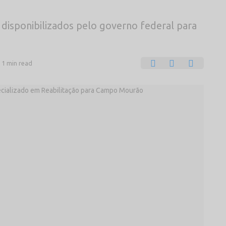
 disponibilizados pelo governo federal para
1 min read