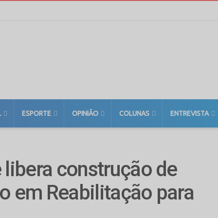
L
ESPORTE
OPINIÃO
COLUNAS
ENTREVISTA
 libera construção de
o em Reabilitação para