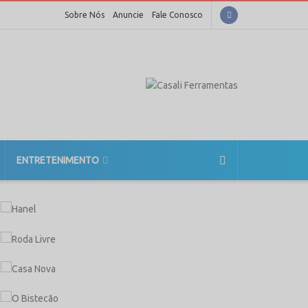
Sobre Nós
Anuncie
Fale Conosco
ENTRETENIMENTO