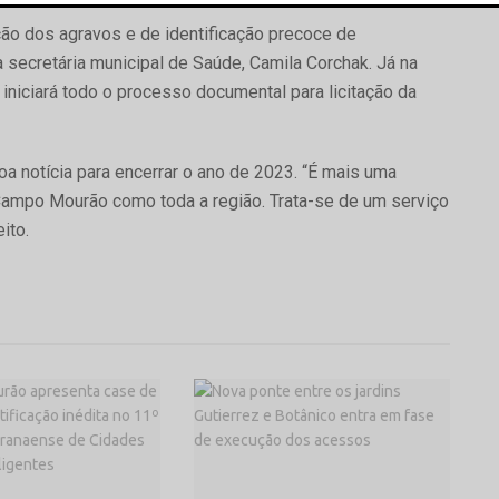
ão dos agravos e de identificação precoce de
a secretária municipal de Saúde, Camila Corchak. Já na
iniciará todo o processo documental para licitação da
boa notícia para encerrar o ano de 2023. “É mais uma
Campo Mourão como toda a região. Trata-se de um serviço
ito.