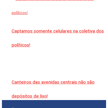
Captamos somente celulares na coletiva dos
políticos!
Canteiros das avenidas centrais não são
depósitos de lixo!