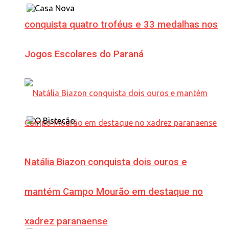
conquista quatro troféus e 33 medalhas nos
Jogos Escolares do Paraná
Natália Biazon conquista dois ouros e
mantém Campo Mourão em destaque no
xadrez paranaense