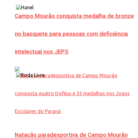
Campo Mourão conquista medalha de bronze
no basquete para pessoas com deficiência
intelectual nos JEPS
Natação paradesportiva de Campo Mourão