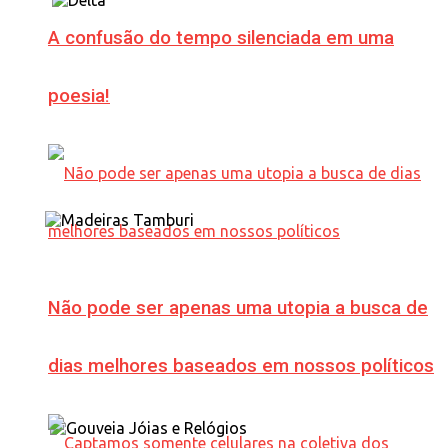
A confusão do tempo silenciada em uma
poesia!
Não pode ser apenas uma utopia a busca de
dias melhores baseados em nossos políticos