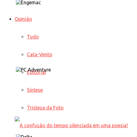
Opinião
Tudo
Cata-Vento
Editorial
Síntese
Tristeza da Foto