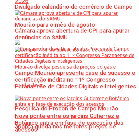
2026
Divulgado calendário do comércio de Campo
Mourão para o mês de agosto
Câmara aprova abertura de CPI para apurar
denúncias do SAMU
Campo Mourão apresenta case de sucesso e
certificação inédita no 11º Congresso
Paranaense de Cidades Digitais e Inteligentes
Pesquisa do Procon de Campo Mourão
Nova ponte entre os jardins Gutierrez e
Botânico entra em fase de execução dos
aponta queda nos menores preços de
acessos