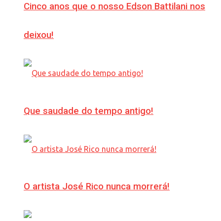
Cinco anos que o nosso Edson Battilani nos
deixou!
Que saudade do tempo antigo!
O artista José Rico nunca morrerá!