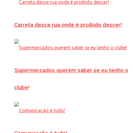
Carreta desce rua onde é proibido descer!
Supermercados querem saber se eu tenho o
clube!