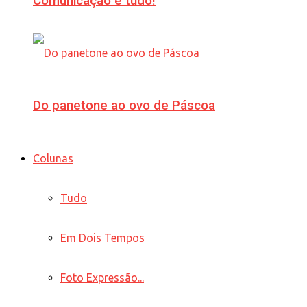
Comunicação é tudo!
Do panetone ao ovo de Páscoa
Colunas
Tudo
Em Dois Tempos
Foto Expressão...