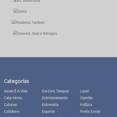
Categorias
Assim É A Vida
Em Dois Tempos
Lazer
Cata-Vento
Entretenimento
Opinião
Colunas
Entrevista
Política
Cotidiano
Esporte
Ponto Social