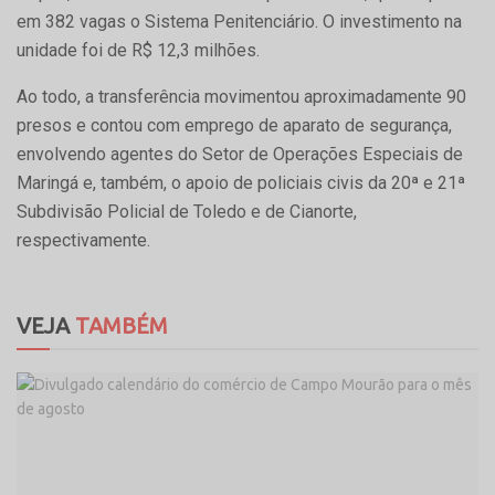
em 382 vagas o Sistema Penitenciário. O investimento na
unidade foi de R$ 12,3 milhões.
Ao todo, a transferência movimentou aproximadamente 90
presos e contou com emprego de aparato de segurança,
envolvendo agentes do Setor de Operações Especiais de
Maringá e, também, o apoio de policiais civis da 20ª e 21ª
Subdivisão Policial de Toledo e de Cianorte,
respectivamente.
VEJA
TAMBÉM