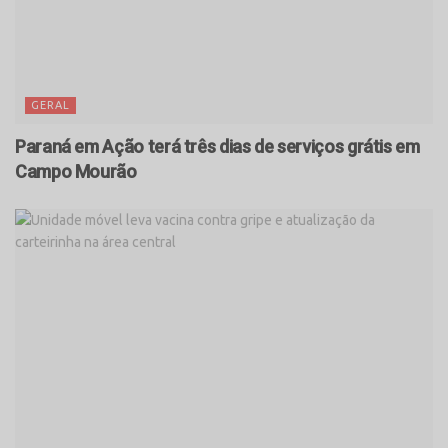
GERAL
Paraná em Ação terá três dias de serviços grátis em
Campo Mourão