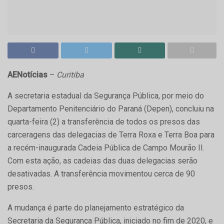
AENotícias
–
Curitiba
A secretaria estadual da Segurança Pública, por meio do
Departamento Penitenciário do Paraná (Depen), concluiu na
quarta-feira (2) a transferência de todos os presos das
carceragens das delegacias de Terra Roxa e Terra Boa para
a recém-inaugurada Cadeia Pública de Campo Mourão II.
Com esta ação, as cadeias das duas delegacias serão
desativadas. A transferência movimentou cerca de 90
presos.
A mudança é parte do planejamento estratégico da
Secretaria da Segurança Pública, iniciado no fim de 2020, e