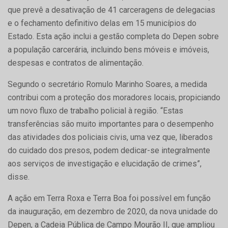
que prevê a desativação de 41 carceragens de delegacias
e o fechamento definitivo delas em 15 municípios do
Estado. Esta ação inclui a gestão completa do Depen sobre
a população carcerária, incluindo bens móveis e imóveis,
despesas e contratos de alimentação.
Segundo o secretário Romulo Marinho Soares, a medida
contribui com a proteção dos moradores locais, propiciando
um novo fluxo de trabalho policial à região. “Estas
transferências são muito importantes para o desempenho
das atividades dos policiais civis, uma vez que, liberados
do cuidado dos presos, podem dedicar-se integralmente
aos serviços de investigação e elucidação de crimes”,
disse.
A ação em Terra Roxa e Terra Boa foi possível em função
da inauguração, em dezembro de 2020, da nova unidade do
Depen, a Cadeia Pública de Campo Mourão II, que ampliou