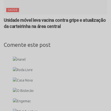
SAÚDE
Unidade móvel leva vacina contra gripe e atualização
da carteirinha na área central
Comente este post